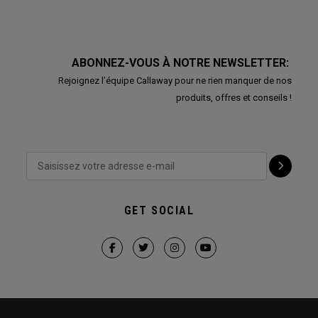
ABONNEZ-VOUS À NOTRE NEWSLETTER:
Rejoignez l'équipe Callaway pour ne rien manquer de nos
produits, offres et conseils !
GET SOCIAL