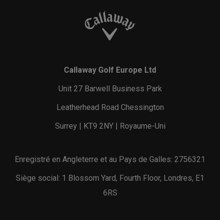
Callaway Golf Europe Ltd
Unit 27 Barwell Business Park
Leatherhead Road Chessington
Surrey | KT9 2NY | Royaume-Uni
Enregistré en Angleterre et au Pays de Galles: 2756321
Siège social: 1 Blossom Yard, Fourth Floor, Londres, E1
6RS