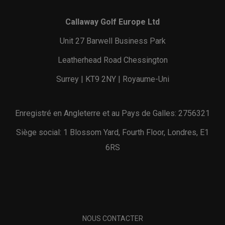
Callaway Golf Europe Ltd
Unit 27 Barwell Business Park
Leatherhead Road Chessington
Surrey | KT9 2NY | Royaume-Uni
Enregistré en Angleterre et au Pays de Galles: 2756321
Siège social: 1 Blossom Yard, Fourth Floor, Londres, E1
6RS
NOUS CONTACTER