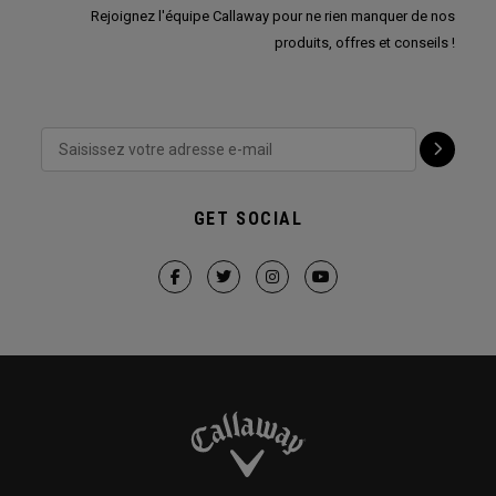
Rejoignez l'équipe Callaway pour ne rien manquer de nos
produits, offres et conseils !
GET SOCIAL