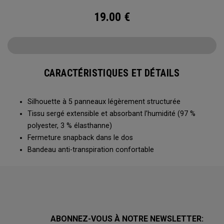
19.00
€
CARACTÉRISTIQUES ET DÉTAILS
Silhouette à 5 panneaux légèrement structurée
Tissu sergé extensible et absorbant l’humidité (97 %
polyester, 3 % élasthanne)
Fermeture snapback dans le dos
Bandeau anti-transpiration confortable
ABONNEZ-VOUS À NOTRE NEWSLETTER: