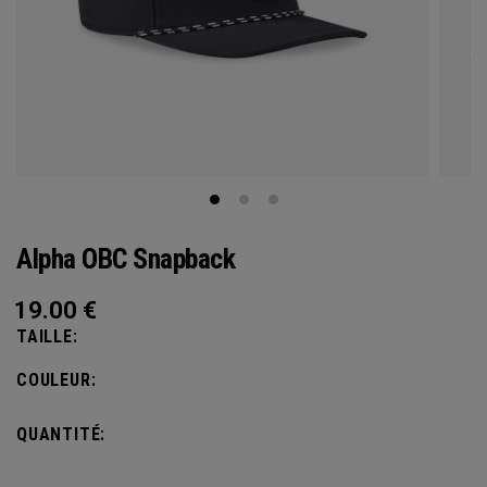
Alpha OBC Snapback
19.00
€
TAILLE:
COULEUR:
QUANTITÉ: