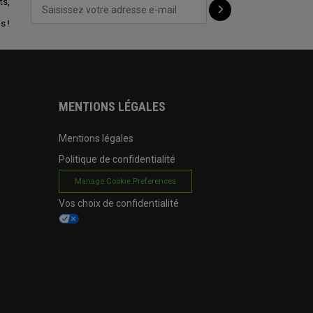
ts,
s !
MENTIONS LÉGALES
Mentions légales
Politique de confidentialité
Manage Cookie Preferences
Vos choix de confidentialité