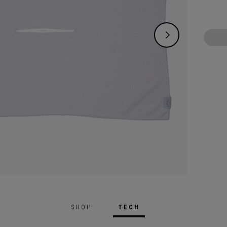
SHOP
TECH