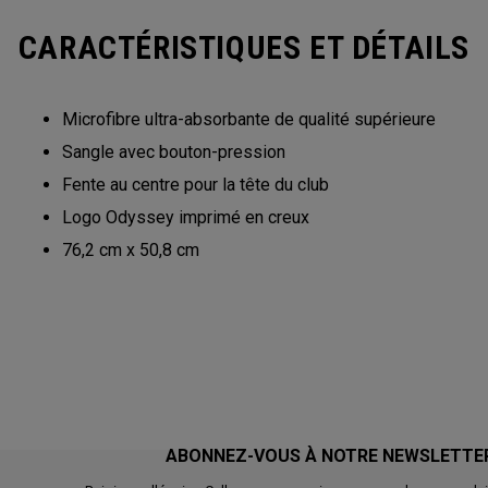
CARACTÉRISTIQUES ET DÉTAILS
Microfibre ultra-absorbante de qualité supérieure
Sangle avec bouton-pression
Fente au centre pour la tête du club
Logo Odyssey imprimé en creux
76,2 cm x 50,8 cm
ABONNEZ-VOUS À NOTRE NEWSLETTE