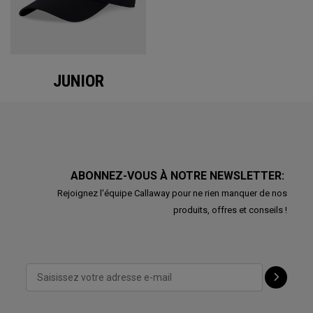
JUNIOR
ABONNEZ-VOUS À NOTRE NEWSLETTER:
Rejoignez l'équipe Callaway pour ne rien manquer de nos
produits, offres et conseils !