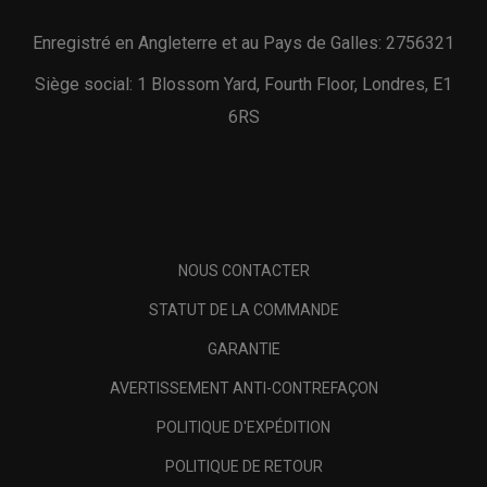
Enregistré en Angleterre et au Pays de Galles: 2756321
Siège social: 1 Blossom Yard, Fourth Floor, Londres, E1
6RS
NOUS CONTACTER
STATUT DE LA COMMANDE
GARANTIE
AVERTISSEMENT ANTI-CONTREFAÇON
POLITIQUE D'EXPÉDITION
POLITIQUE DE RETOUR