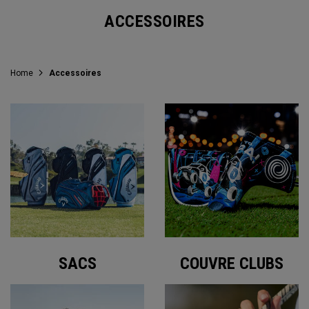
ACCESSOIRES
Home
Accessoires
SACS
COUVRE CLUBS