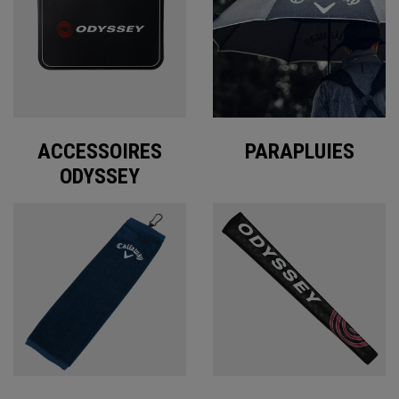
ACCESSOIRES
PARAPLUIES
ODYSSEY