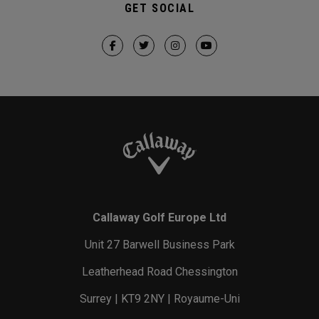
GET SOCIAL
Callaway Golf Europe Ltd
Unit 27 Barwell Business Park
Leatherhead Road Chessington
Surrey | KT9 2NY | Royaume-Uni