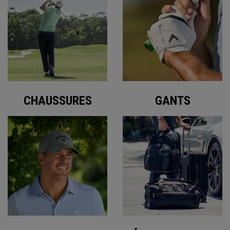
CHAUSSURES
GANTS