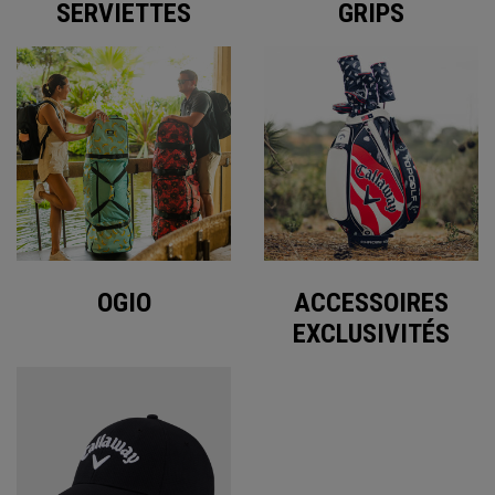
SERVIETTES
GRIPS
OGIO
ACCESSOIRES
EXCLUSIVITÉS