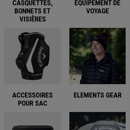
CASQUETTES,
ÉQUIPEMENT DE
BONNETS ET
VOYAGE
VISIÈRES
ACCESSOIRES
ELEMENTS GEAR
POUR SAC