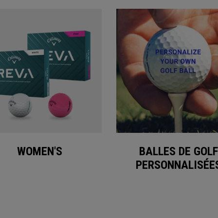
WOMEN'S
BALLES DE GOLF
PERSONNALISÉE