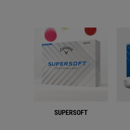
SUPERSOFT