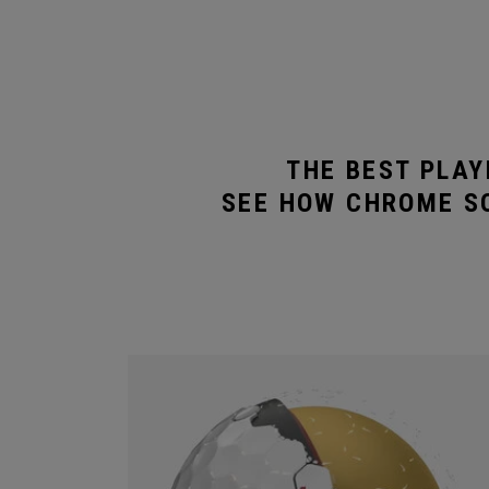
THE BEST PLAY
SEE HOW CHROME SO