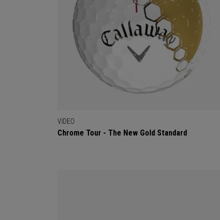
VIDEO
Chrome Tour - The New Gold Standard