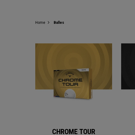
Home
Balles
CHROME TOUR