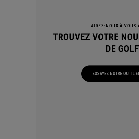
AIDEZ-NOUS À VOUS A
TROUVEZ VOTRE NOU
DE GOL
ESSAYEZ NOTRE OUTIL E