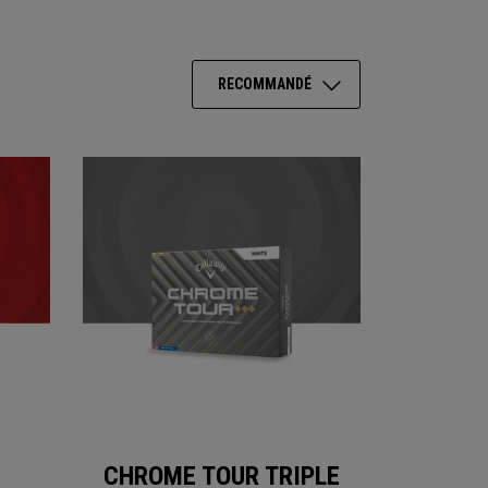
RECOMMANDÉ
CHROME TOUR TRIPLE