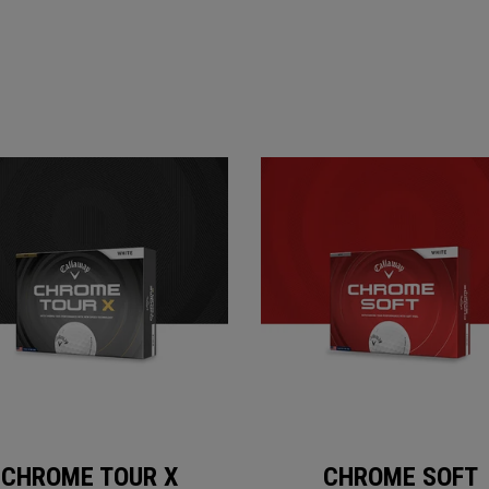
CHROME TOUR X
CHROME SOFT