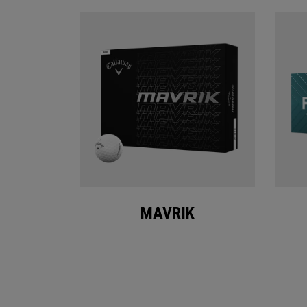
MAVRIK