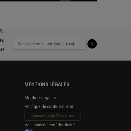
R:
ts,
s !
MENTIONS LÉGALES
Mentions légales
Politique de confidentialité
Manage Cookie Preferences
Vos choix de confidentialité