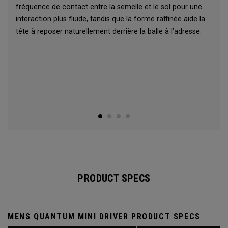
fréquence de contact entre la semelle et le sol pour une
interaction plus fluide, tandis que la forme raffinée aide la
tête à reposer naturellement derrière la balle à l’adresse.
PRODUCT SPECS
MENS QUANTUM MINI DRIVER PRODUCT SPECS