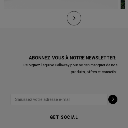
ABONNEZ-VOUS À NOTRE NEWSLETTER:
Rejoignez l'équipe Callaway pour ne rien manquer de nos
produits, offres et conseils !
GET SOCIAL