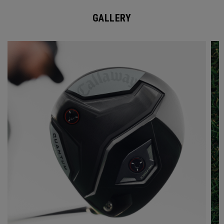
GALLERY