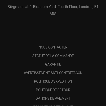
Siège social: 1 Blossom Yard, Fourth Floor, Londres, E1
6RS
NOUS CONTACTER
STATUT DE LA COMMANDE
GARANTIE
AVERTISSEMENT ANTI-CONTREFAÇON
POLITIQUE D'EXPÉDITION
POLITIQUE DE RETOUR
OPTIONS DE PAIEMENT