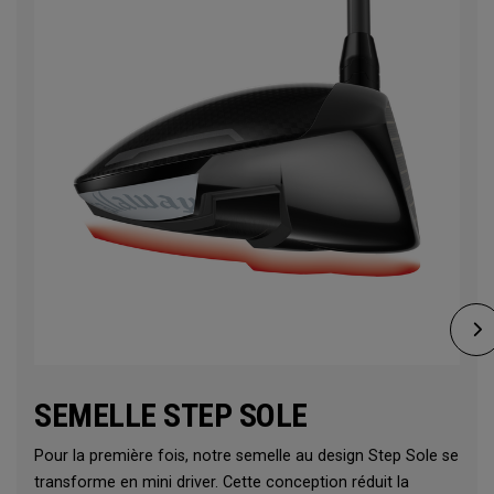
SEMELLE STEP SOLE
Pour la première fois, notre semelle au design Step Sole se
transforme en mini driver. Cette conception réduit la