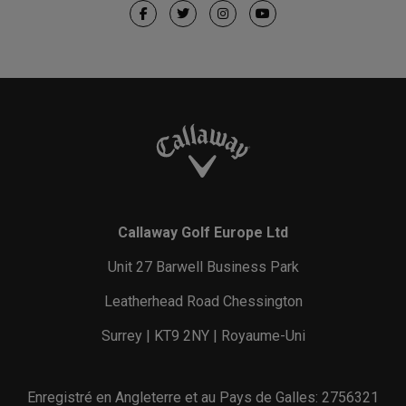
Callaway Golf Europe Ltd
Unit 27 Barwell Business Park
Leatherhead Road Chessington
Surrey | KT9 2NY | Royaume-Uni
Enregistré en Angleterre et au Pays de Galles: 2756321