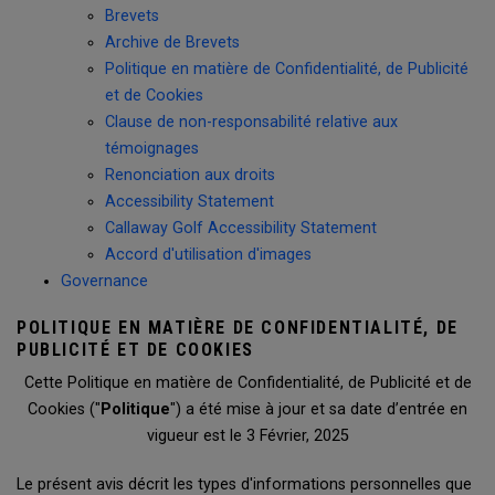
Brevets
Archive de Brevets
Politique en matière de Confidentialité, de Publicité
et de Cookies
Clause de non-responsabilité relative aux
témoignages
Renonciation aux droits
Accessibility Statement
Callaway Golf Accessibility Statement
Accord d'utilisation d'images
Governance
POLITIQUE EN MATIÈRE DE CONFIDENTIALITÉ, DE
PUBLICITÉ ET DE COOKIES
Cette Politique en matière de Confidentialité, de Publicité et de
Cookies ("
Politique
") a été mise à jour et sa date d’entrée en
vigueur est le 3 Février, 2025
Le présent avis décrit les types d'informations personnelles que