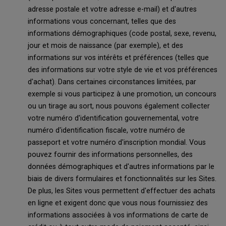
adresse postale et votre adresse e-mail) et d'autres
informations vous concernant, telles que des
informations démographiques (code postal, sexe, revenu,
jour et mois de naissance (par exemple), et des
informations sur vos intérêts et préférences (telles que
des informations sur votre style de vie et vos préférences
d'achat). Dans certaines circonstances limitées, par
exemple si vous participez à une promotion, un concours
ou un tirage au sort, nous pouvons également collecter
votre numéro d'identification gouvernemental, votre
numéro d'identification fiscale, votre numéro de
passeport et votre numéro d'inscription mondial. Vous
pouvez fournir des informations personnelles, des
données démographiques et d'autres informations par le
biais de divers formulaires et fonctionnalités sur les Sites.
De plus, les Sites vous permettent d'effectuer des achats
en ligne et exigent donc que vous nous fournissiez des
informations associées à vos informations de carte de