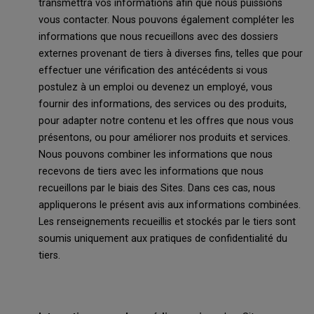
transmettra vos informations afin que nous puissions
vous contacter. Nous pouvons également compléter les
informations que nous recueillons avec des dossiers
externes provenant de tiers à diverses fins, telles que pour
effectuer une vérification des antécédents si vous
postulez à un emploi ou devenez un employé, vous
fournir des informations, des services ou des produits,
pour adapter notre contenu et les offres que nous vous
présentons, ou pour améliorer nos produits et services.
Nous pouvons combiner les informations que nous
recevons de tiers avec les informations que nous
recueillons par le biais des Sites. Dans ces cas, nous
appliquerons le présent avis aux informations combinées.
Les renseignements recueillis et stockés par le tiers sont
soumis uniquement aux pratiques de confidentialité du
tiers.