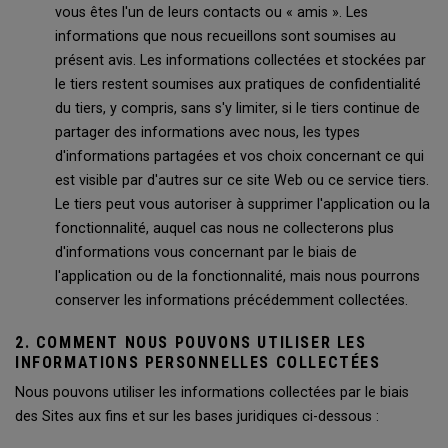
vous êtes l'un de leurs contacts ou « amis ». Les
informations que nous recueillons sont soumises au
présent avis. Les informations collectées et stockées par
le tiers restent soumises aux pratiques de confidentialité
du tiers, y compris, sans s'y limiter, si le tiers continue de
partager des informations avec nous, les types
d'informations partagées et vos choix concernant ce qui
est visible par d'autres sur ce site Web ou ce service tiers.
Le tiers peut vous autoriser à supprimer l'application ou la
fonctionnalité, auquel cas nous ne collecterons plus
d'informations vous concernant par le biais de
l'application ou de la fonctionnalité, mais nous pourrons
conserver les informations précédemment collectées.
2. COMMENT NOUS POUVONS UTILISER LES
INFORMATIONS PERSONNELLES COLLECTÉES
Nous pouvons utiliser les informations collectées par le biais
des Sites aux fins et sur les bases juridiques ci-dessous :