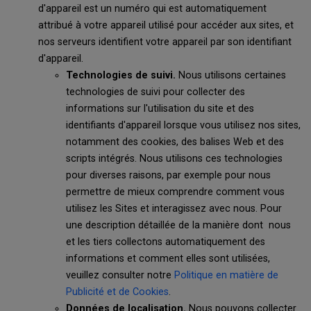
d'appareil est un numéro qui est automatiquement
attribué à votre appareil utilisé pour accéder aux sites, et
nos serveurs identifient votre appareil par son identifiant
d'appareil.
Technologies de suivi.
Nous utilisons certaines
technologies de suivi pour collecter des
informations sur l'utilisation du site et des
identifiants d'appareil lorsque vous utilisez nos sites,
notamment des cookies, des balises Web et des
scripts intégrés. Nous utilisons ces technologies
pour diverses raisons, par exemple pour nous
permettre de mieux comprendre comment vous
utilisez les Sites et interagissez avec nous. Pour
une description détaillée de la manière dont nous
et les tiers collectons automatiquement des
informations et comment elles sont utilisées,
veuillez consulter notre
Politique en matière de
Publicité et de Cookies
.
Données de localisation.
Nous pouvons collecter