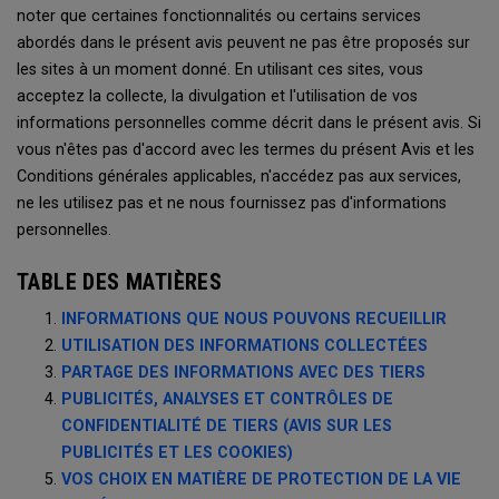
noter que certaines fonctionnalités ou certains services
abordés dans le présent avis peuvent ne pas être proposés sur
les sites à un moment donné. En utilisant ces sites, vous
acceptez la collecte, la divulgation et l'utilisation de vos
informations personnelles comme décrit dans le présent avis. Si
vous n'êtes pas d'accord avec les termes du présent Avis et les
Conditions générales applicables, n'accédez pas aux services,
ne les utilisez pas et ne nous fournissez pas d'informations
personnelles.
TABLE DES MATIÈRES
INFORMATIONS QUE NOUS POUVONS RECUEILLIR
UTILISATION DES INFORMATIONS COLLECTÉES
PARTAGE DES INFORMATIONS AVEC DES TIERS
PUBLICITÉS, ANALYSES ET CONTRÔLES DE
CONFIDENTIALITÉ DE TIERS (AVIS SUR LES
PUBLICITÉS ET LES COOKIES)
VOS CHOIX EN MATIÈRE DE PROTECTION DE LA VIE