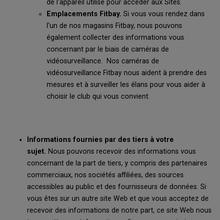
de l'appareil utilisé pour accéder aux Sites.
Emplacements Fitbay.
Si vous vous rendez dans
l'un de nos magasins Fitbay, nous pouvons
également collecter des informations vous
concernant par le biais de caméras de
vidéosurveillance. Nos caméras de
vidéosurveillance Fitbay nous aident à prendre des
mesures et à surveiller les élans pour vous aider à
choisir le club qui vous convient.
Informations fournies par des tiers à votre
sujet.
Nous pouvons recevoir des informations vous
concernant de la part de tiers, y compris des partenaires
commerciaux, nos sociétés affiliées, des sources
accessibles au public et des fournisseurs de données. Si
vous êtes sur un autre site Web et que vous acceptez de
recevoir des informations de notre part, ce site Web nous