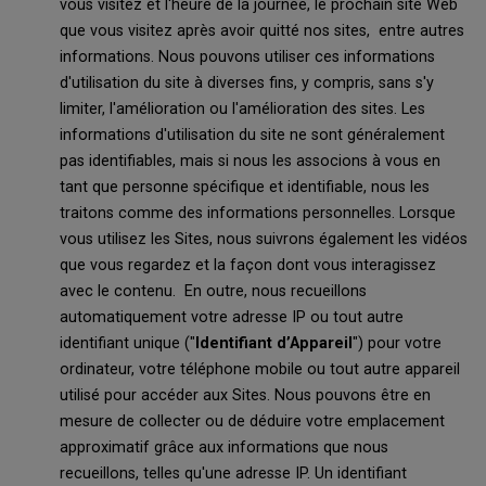
vous visitez et l'heure de la journée, le prochain site Web
que vous visitez après avoir quitté nos sites, entre autres
informations. Nous pouvons utiliser ces informations
d'utilisation du site à diverses fins, y compris, sans s'y
limiter, l'amélioration ou l'amélioration des sites. Les
informations d'utilisation du site ne sont généralement
pas identifiables, mais si nous les associons à vous en
tant que personne spécifique et identifiable, nous les
traitons comme des informations personnelles. Lorsque
vous utilisez les Sites, nous suivrons également les vidéos
que vous regardez et la façon dont vous interagissez
avec le contenu. En outre, nous recueillons
automatiquement votre adresse IP ou tout autre
identifiant unique ("
Identifiant d’Appareil
") pour votre
ordinateur, votre téléphone mobile ou tout autre appareil
utilisé pour accéder aux Sites. Nous pouvons être en
mesure de collecter ou de déduire votre emplacement
approximatif grâce aux informations que nous
recueillons, telles qu'une adresse IP. Un identifiant