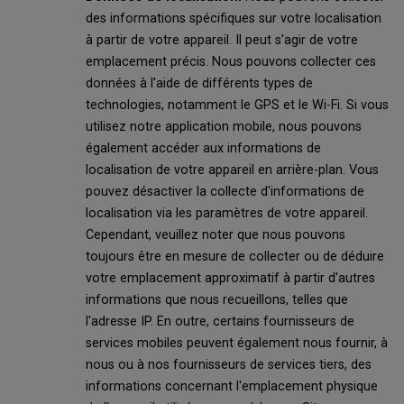
des informations spécifiques sur votre localisation
à partir de votre appareil. Il peut s'agir de votre
emplacement précis. Nous pouvons collecter ces
données à l'aide de différents types de
technologies, notamment le GPS et le Wi-Fi. Si vous
utilisez notre application mobile, nous pouvons
également accéder aux informations de
localisation de votre appareil en arrière-plan. Vous
pouvez désactiver la collecte d'informations de
localisation via les paramètres de votre appareil.
Cependant, veuillez noter que nous pouvons
toujours être en mesure de collecter ou de déduire
votre emplacement approximatif à partir d'autres
informations que nous recueillons, telles que
l'adresse IP. En outre, certains fournisseurs de
services mobiles peuvent également nous fournir, à
nous ou à nos fournisseurs de services tiers, des
informations concernant l'emplacement physique