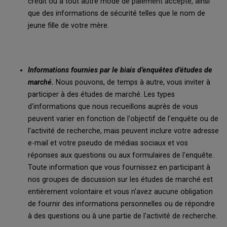
crédit ou à tout autre mode de paiement accepté, ainsi
que des informations de sécurité telles que le nom de
jeune fille de votre mère.
Informations fournies par le biais d’enquêtes d’études de
marché.
Nous pouvons, de temps à autre, vous inviter à
participer à des études de marché. Les types
d'informations que nous recueillons auprès de vous
peuvent varier en fonction de l'objectif de l'enquête ou de
l'activité de recherche, mais peuvent inclure votre adresse
e-mail et votre pseudo de médias sociaux et vos
réponses aux questions ou aux formulaires de l'enquête.
Toute information que vous fournissez en participant à
nos groupes de discussion sur les études de marché est
entièrement volontaire et vous n'avez aucune obligation
de fournir des informations personnelles ou de répondre
à des questions ou à une partie de l'activité de recherche.