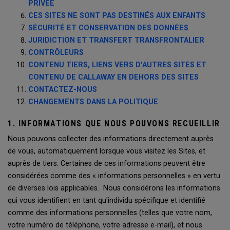
PRIVÉE
CES SITES NE SONT PAS DESTINÉS AUX ENFANTS
SÉCURITÉ ET CONSERVATION DES DONNÉES
JURIDICTION ET TRANSFERT TRANSFRONTALIER
CONTRÔLEURS
CONTENU TIERS, LIENS VERS D'AUTRES SITES ET
CONTENU DE CALLAWAY EN DEHORS DES SITES
CONTACTEZ-NOUS
CHANGEMENTS DANS LA POLITIQUE
1. INFORMATIONS QUE NOUS POUVONS RECUEILLIR
Nous pouvons collecter des informations directement auprès
de vous, automatiquement lorsque vous visitez les Sites, et
auprès de tiers. Certaines de ces informations peuvent être
considérées comme des « informations personnelles » en vertu
de diverses lois applicables. Nous considérons les informations
qui vous identifient en tant qu'individu spécifique et identifié
comme des informations personnelles (telles que votre nom,
votre numéro de téléphone, votre adresse e-mail), et nous