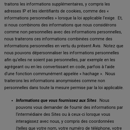
traitons les informations supplémentaires, y compris les
adresses IP et les identifiants de cookies, comme des «
informations personnelles » lorsque la loi applicable l'exige. Et,
si nous combinons des informations que nous considérons
comme non personnelles avec des informations personnelles,
nous traiterons ces informations combinées comme des
informations personnelles en vertu du présent Avis. Notez que
nous pouvons dépersonnaliser les informations personnelles
afin qu'elles ne soient pas personnelles, par exemple en les
agrégeant ou en les convertissant en code, parfois à l'aide
d'une fonction communément appelée « hachage ». Nous
traiterons les informations anonymisées comme non
personnelles dans toute la mesure permise par la loi applicable.
Informations que vous fournissez aux Sites
. Nous
pouvons vous demander de fournir des informations par
l'intermédiaire des Sites ou à ceux-ci lorsque vous
interagissez avec nous, y compris des coordonnées
(telles que votre nom, votre numéro de téléphone, votre