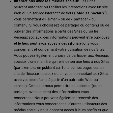
Interactions avec les médias sociaux.
Les Sites
peuvent autoriser ou faciliter les interactions avec un site
Web ou un service interactif de tiers ("
Médias Sociaux
"),
vous permettant d'« aimer » ou de « partager » du
contenu. Si vous choisissez de partager du contenu ou de
publier des informations à partir des Sites ou via les
Réseaux sociaux, ces informations peuvent être publiques
et le tiers peut avoir accès à des informations vous
concernant et concernant votre utilisation de nos Sites.
Vous pouvez également choisir de participer aux Réseaux
sociaux d'une manière qui relie ce service tiers à nos Sites
(par exemple, en publiant sur l'une de nos pages sur un
site de Réseaux sociaux ou en vous connectant aux Sites
avec vos identifiants à partir d'un autre site Web ou
service). Cela peut nous permettre de collecter (ou de
partager avec un tiers) des informations vous
concernant. Nous pouvons également recevoir des
informations vous concernant si d'autres utilisateurs des
médias sociaux nous donnent accès à leurs profils et que