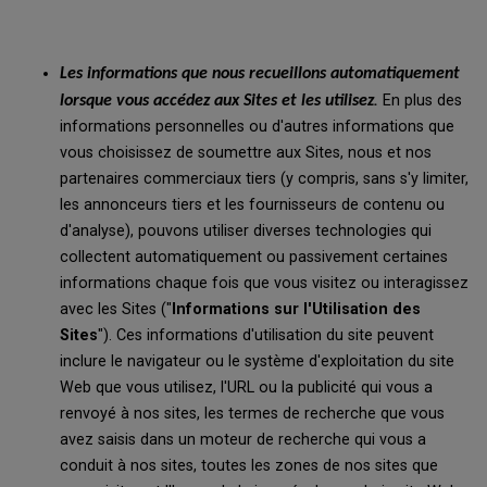
Les informations que nous recueillons automatiquement
.
En plus des
lorsque vous accédez aux Sites et les utilisez
informations personnelles ou d'autres informations que
vous choisissez de soumettre aux Sites, nous et nos
partenaires commerciaux tiers (y compris, sans s'y limiter,
les annonceurs tiers et les fournisseurs de contenu ou
d'analyse), pouvons utiliser diverses technologies qui
collectent automatiquement ou passivement certaines
informations chaque fois que vous visitez ou interagissez
avec les Sites ("
Informations sur l'Utilisation des
Sites
"). Ces informations d'utilisation du site peuvent
inclure le navigateur ou le système d'exploitation du site
Web que vous utilisez, l'URL ou la publicité qui vous a
renvoyé à nos sites, les termes de recherche que vous
avez saisis dans un moteur de recherche qui vous a
conduit à nos sites, toutes les zones de nos sites que