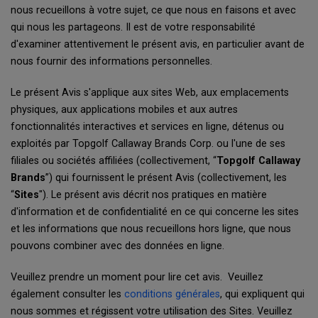
nous recueillons à votre sujet, ce que nous en faisons et avec
qui nous les partageons. Il est de votre responsabilité
d'examiner attentivement le présent avis, en particulier avant de
nous fournir des informations personnelles.
Le présent Avis s'applique aux sites Web, aux emplacements
physiques, aux applications mobiles et aux autres
fonctionnalités interactives et services en ligne, détenus ou
exploités par Topgolf Callaway Brands Corp. ou l'une de ses
filiales ou sociétés affiliées (collectivement, “
Topgolf Callaway
Brands
”) qui fournissent le présent Avis (collectivement, les
“
Sites
"). Le présent avis décrit nos pratiques en matière
d'information et de confidentialité en ce qui concerne les sites
et les informations que nous recueillons hors ligne, que nous
pouvons combiner avec des données en ligne.
Veuillez prendre un moment pour lire cet avis. Veuillez
également consulter les
conditions générales
, qui expliquent qui
nous sommes et régissent votre utilisation des Sites. Veuillez