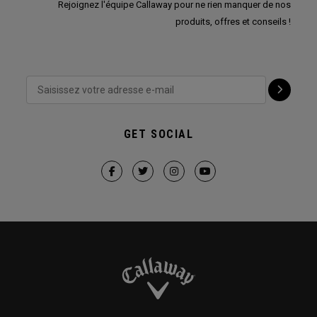
Rejoignez l'équipe Callaway pour ne rien manquer de nos
produits, offres et conseils !
GET SOCIAL