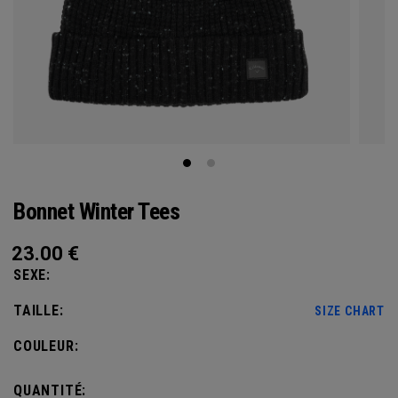
Bonnet Winter Tees
23.00
€
SEXE:
TAILLE:
SIZE CHART
COULEUR:
QUANTITÉ: