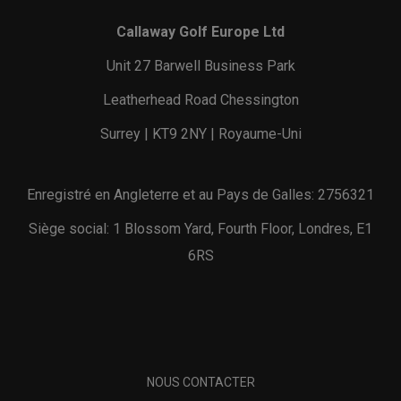
Callaway Golf Europe Ltd
Unit 27 Barwell Business Park
Leatherhead Road Chessington
Surrey | KT9 2NY | Royaume-Uni
Enregistré en Angleterre et au Pays de Galles: 2756321
Siège social: 1 Blossom Yard, Fourth Floor, Londres, E1
6RS
NOUS CONTACTER