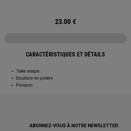
23.00
€
CARACTÉRISTIQUES ET DÉTAILS
Taille unique
Doublure en polaire
Pompon
ABONNEZ-VOUS À NOTRE NEWSLETTER: