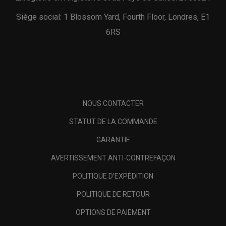
Siège social: 1 Blossom Yard, Fourth Floor, Londres, E1
6RS
NOUS CONTACTER
STATUT DE LA COMMANDE
GARANTIE
AVERTISSEMENT ANTI-CONTREFAÇON
POLITIQUE D'EXPÉDITION
POLITIQUE DE RETOUR
OPTIONS DE PAIEMENT