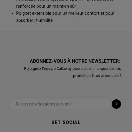
renforcée pour un maintien sûr
Poignet extensible pour un meilleur confort et pour
absorber l’humidité
ABONNEZ-VOUS À NOTRE NEWSLETTER:
Rejoignez l'équipe Callaway pour ne rien manquer de nos
produits, offres et conseils !
GET SOCIAL