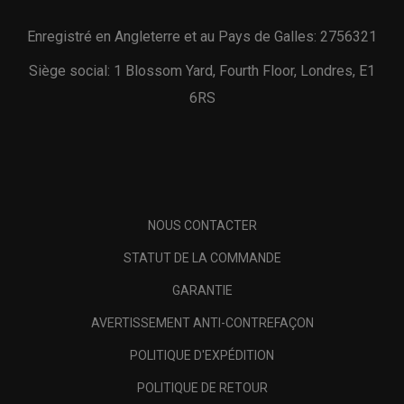
Enregistré en Angleterre et au Pays de Galles: 2756321
Siège social: 1 Blossom Yard, Fourth Floor, Londres, E1
6RS
NOUS CONTACTER
STATUT DE LA COMMANDE
GARANTIE
AVERTISSEMENT ANTI-CONTREFAÇON
POLITIQUE D'EXPÉDITION
POLITIQUE DE RETOUR