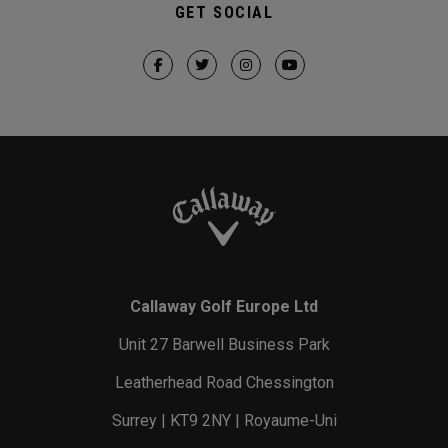
GET SOCIAL
Callaway Golf Europe Ltd
Unit 27 Barwell Business Park
Leatherhead Road Chessington
Surrey | KT9 2NY | Royaume-Uni