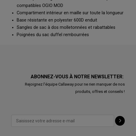
compatibles OGIO MOD
Compartiment intérieur en maille sur toute la longueur
Base résistante en polyester 600D enduit
Sangles de sac à dos molletonnées et rabattables
Poignées du sac duffel rembourrées
ABONNEZ-VOUS À NOTRE NEWSLETTER:
Rejoignez l'équipe Callaway pour ne rien manquer de nos
produits, offres et conseils !