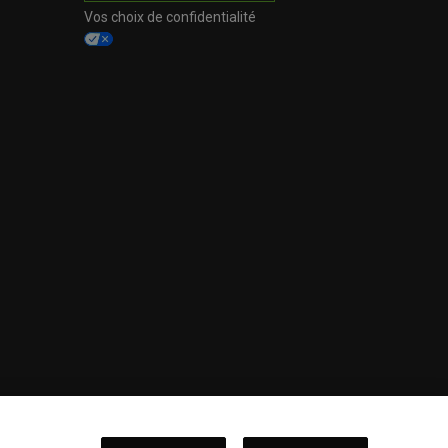
Vos choix de confidentialité