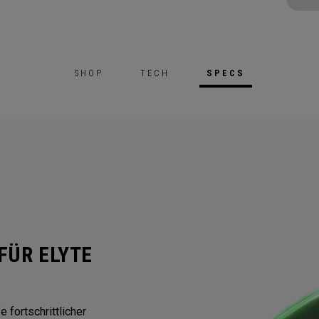
SHOP
TECH
SPECS
FÜR ELYTE
 fortschrittlicher