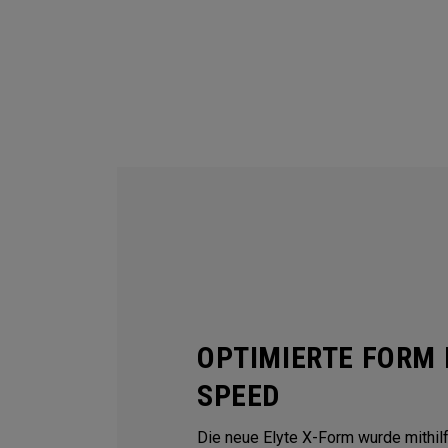
OPTIMIERTE FORM 
SPEED
Die neue Elyte X-Form wurde mithilfe