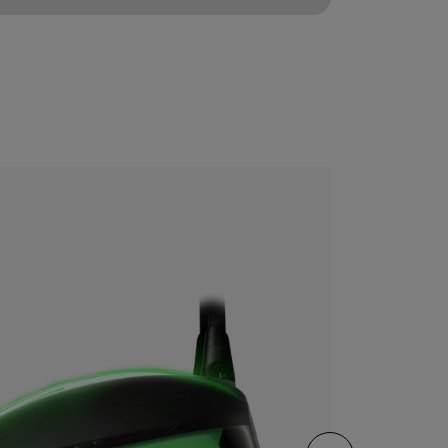
CONFIGURE