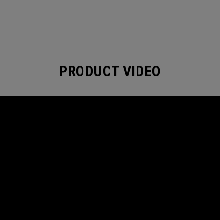
PRODUCT VIDEO