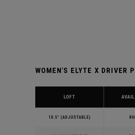
WOMEN'S ELYTE X DRIVER 
LOFT
AVAIL
10.5° (ADJUSTABLE)
RH