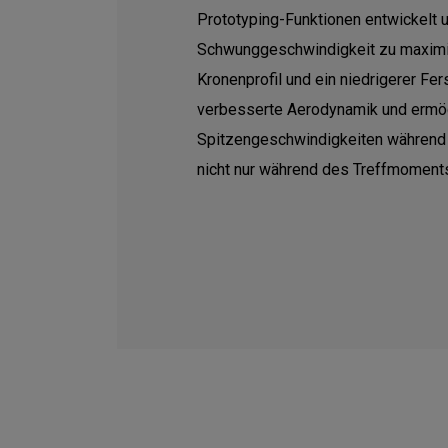
Prototyping-Funktionen entwickelt u
Schwunggeschwindigkeit zu maximie
Kronenprofil und ein niedrigerer Fe
verbesserte Aerodynamik und ermö
Spitzengeschwindigkeiten während
nicht nur während des Treffmoment