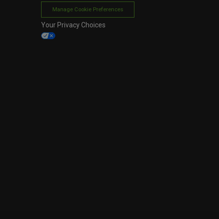
Manage Cookie Preferences
Your Privacy Choices