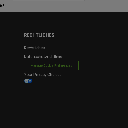
te!
RECHTLICHES-
Rechtliches
Datenschutzrichtlinie
Manage Cookie Preferences
Your Privacy Choices