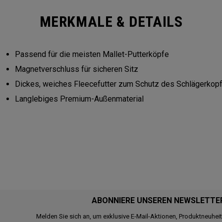
MERKMALE & DETAILS
Passend für die meisten Mallet-Putterköpfe
Magnetverschluss für sicheren Sitz
Dickes, weiches Fleecefutter zum Schutz des Schlägerkop
Langlebiges Premium-Außenmaterial
ABONNIERE UNSEREN NEWSLETTE
Melden Sie sich an, um exklusive E-Mail-Aktionen, Produktneuhei