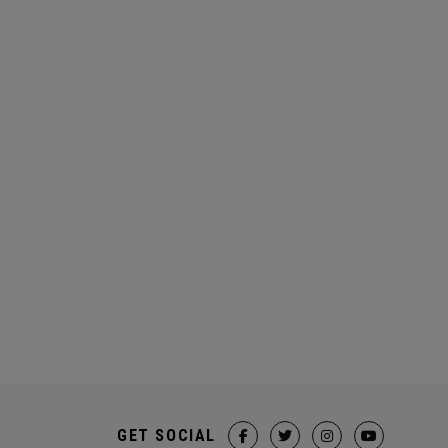
GET SOCIAL