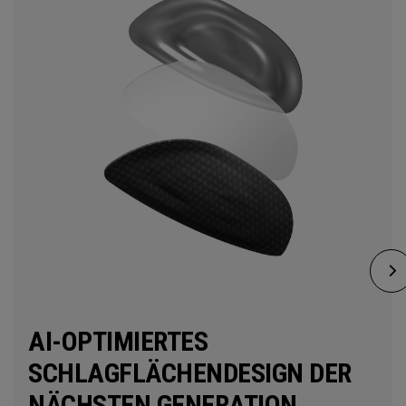
AI-OPTIMIERTES
SCHLAGFLÄCHENDESIGN DER
NÄCHSTEN GENERATION