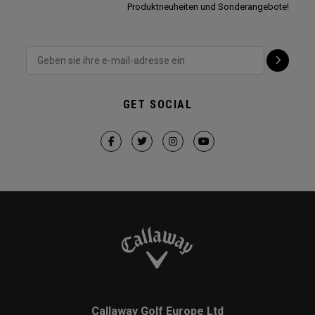
Produktneuheiten und Sonderangebote!
GET SOCIAL
Callaway Golf Europe Ltd