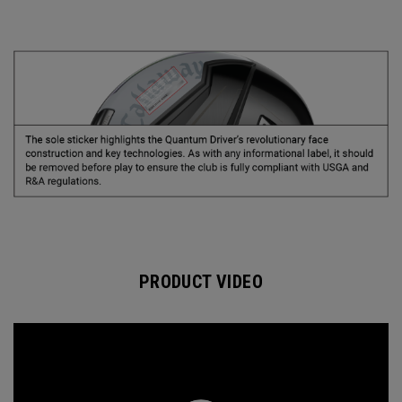
PRODUCT VIDEO