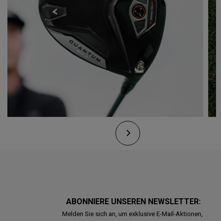
ABONNIERE UNSEREN NEWSLETTER:
Melden Sie sich an, um exklusive E-Mail-Aktionen,