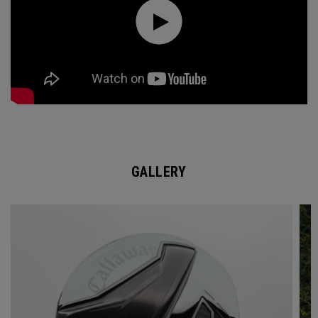
GALLERY