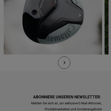
ABONNIERE UNSEREN NEWSLETTER:
Melden Sie sich an, um exklusive E-Mail-Aktionen,
Produktneuheiten und Sonderangebote!