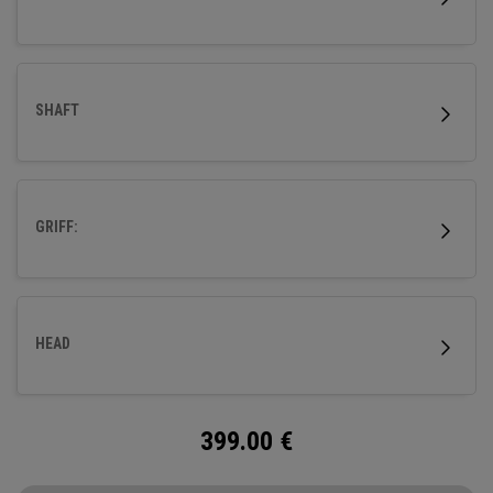
SHAFT
GRIFF:
HEAD
399.00
€