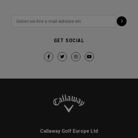
GET SOCIAL
Callaway Golf Europe Ltd