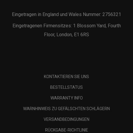
Eingetragen in England und Wales Nummer: 2756321
Eingetragenen Firmensitzes: 1 Blossom Yard, Fourth
Floor, London, E1 6RS
KONTAKTIEREN SIE UNS
BESTELLSTATUS
WARRANTY INFO
WARNHINWEIS ZU GEFÄLSCHTEN SCHLÄGERN
VERSANDBEDINGUNGEN
RÜCKGABE-RICHTLINIE