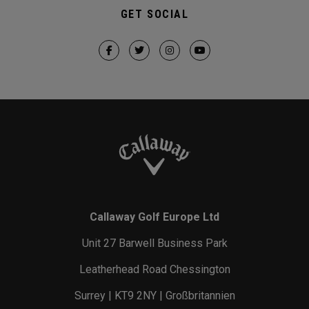
GET SOCIAL
Callaway Golf Europe Ltd
Unit 27 Barwell Business Park
Leatherhead Road Chessington
Surrey | KT9 2NY | Großbritannien