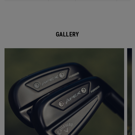
GALLERY