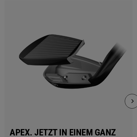
APEX. JETZT IN EINEM GANZ