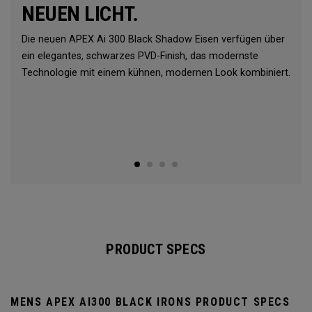
NEUEN LICHT.
Die neuen APEX Ai 300 Black Shadow Eisen verfügen über
ein elegantes, schwarzes PVD-Finish, das modernste
Technologie mit einem kühnen, modernen Look kombiniert.
PRODUCT SPECS
MENS APEX AI300 BLACK IRONS PRODUCT SPECS