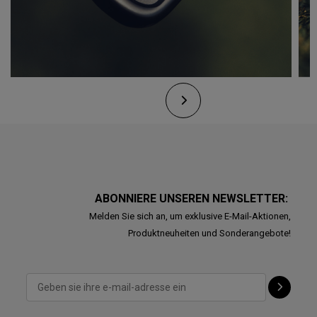
ABONNIERE UNSEREN NEWSLETTER:
Melden Sie sich an, um exklusive E-Mail-Aktionen,
Produktneuheiten und Sonderangebote!