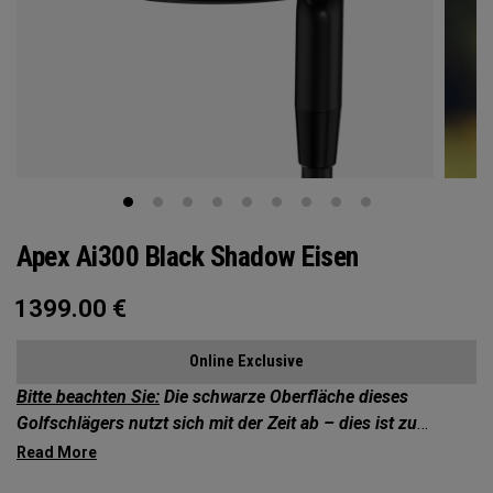
Apex Ai300 Black Shadow Eisen
1399.00
€
Online Exclusive
Bitte beachten Sie:
Die schwarze Oberfläche dieses
Golfschlägers nutzt sich mit der Zeit ab – dies ist zu
erwarten und kein Defekt.