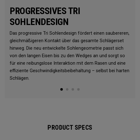
PROGRESSIVES TRI
SOHLENDESIGN
Das progressive Tri Sohlendesign fördert einen saubereren,
gleichmäßigeren Kontakt über das gesamte Schlägerset
hinweg. Die neu entwickelte Sohlengeometrie passt sich
von den langen Eisen bis zu den Wedges an und sorgt so
für eine reibungslose Interaktion mit dem Rasen und eine
effiziente Geschwindigkeitsbeibehaltung – selbst bei harten
Schlägen.
PRODUCT SPECS