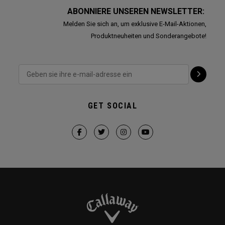
ABONNIERE UNSEREN NEWSLETTER:
Melden Sie sich an, um exklusive E-Mail-Aktionen,
Produktneuheiten und Sonderangebote!
GET SOCIAL