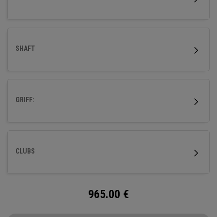
SHAFT
GRIFF:
CLUBS
965.00
€