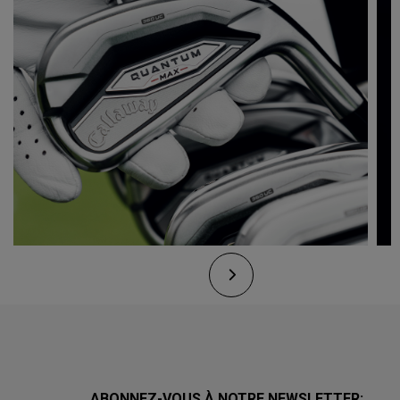
ABONNEZ-VOUS À NOTRE NEWSLETTER: