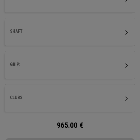
SHAFT
GRIP:
CLUBS
965.00
€