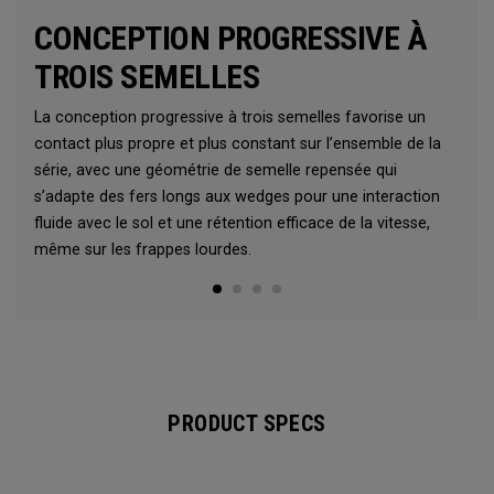
CONCEPTION PROGRESSIVE À
TROIS SEMELLES
La conception progressive à trois semelles favorise un
contact plus propre et plus constant sur l’ensemble de la
série, avec une géométrie de semelle repensée qui
s’adapte des fers longs aux wedges pour une interaction
fluide avec le sol et une rétention efficace de la vitesse,
même sur les frappes lourdes.
PRODUCT SPECS