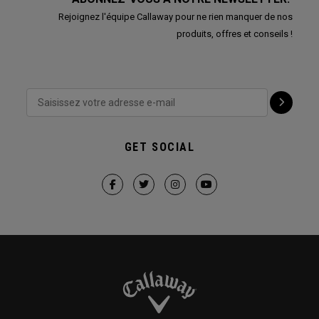
Rejoignez l'équipe Callaway pour ne rien manquer de nos
produits, offres et conseils !
GET SOCIAL