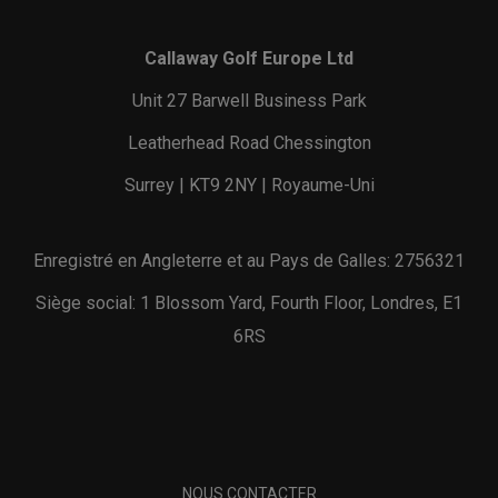
Callaway Golf Europe Ltd
Unit 27 Barwell Business Park
Leatherhead Road Chessington
Surrey | KT9 2NY | Royaume-Uni
Enregistré en Angleterre et au Pays de Galles: 2756321
Siège social: 1 Blossom Yard, Fourth Floor, Londres, E1
6RS
NOUS CONTACTER