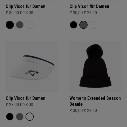
Clip Visor für Damen
Clip Visor für Damen
£ 30,00
£ 23,00
£ 30,00
£ 23,00
Clip Visor für Damen
Women’s Extended Season
Beanie
£ 28,00
£ 23,00
£ 30,00
£ 23,00