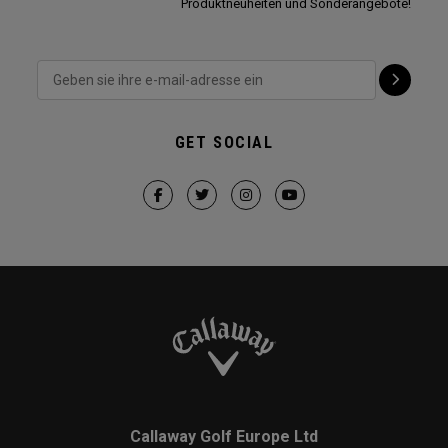
Produktneuheiten und Sonderangebote!
GET SOCIAL
Callaway Golf Europe Ltd