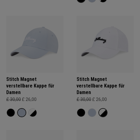
Stitch Magnet
Stitch Magnet
verstellbare Kappe für
verstellbare Kappe für
Damen
Damen
£ 30,00
£ 26,00
£ 30,00
£ 26,00