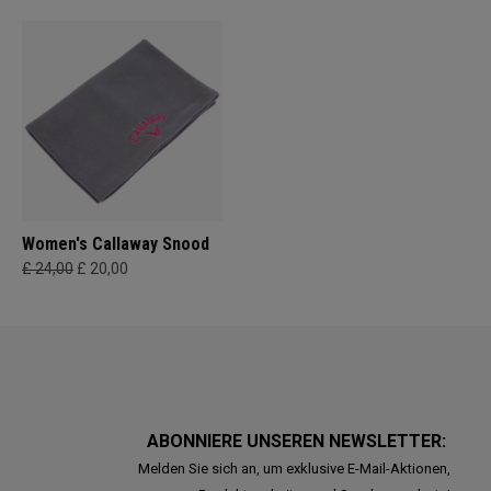
Women's Callaway Snood
£ 24,00
£ 20,00
ABONNIERE UNSEREN NEWSLETTER:
Melden Sie sich an, um exklusive E-Mail-Aktionen,