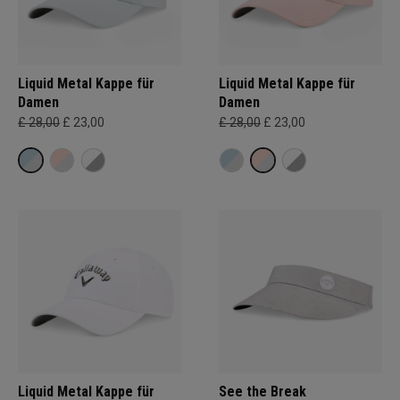
Liquid Metal Kappe für
Liquid Metal Kappe für
Damen
Damen
£ 28,00
£ 23,00
£ 28,00
£ 23,00
Liquid Metal Kappe für
See the Break