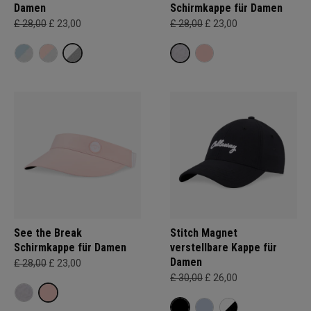
Damen
Schirmkappe für Damen
£ 28,00
£ 23,00
£ 28,00
£ 23,00
See the Break
Stitch Magnet
Schirmkappe für Damen
verstellbare Kappe für
Damen
£ 28,00
£ 23,00
£ 30,00
£ 26,00