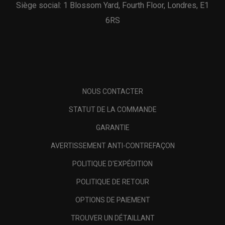
Siège social: 1 Blossom Yard, Fourth Floor, Londres, E1
6RS
NOUS CONTACTER
STATUT DE LA COMMANDE
GARANTIE
AVERTISSEMENT ANTI-CONTREFAÇON
POLITIQUE D'EXPÉDITION
POLITIQUE DE RETOUR
OPTIONS DE PAIEMENT
TROUVER UN DÉTAILLANT