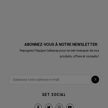
ABONNEZ-VOUS À NOTRE NEWSLETTER:
Rejoignez l'équipe Callaway pour ne rien manquer de nos
produits, offres et conseils !
GET SOCIAL