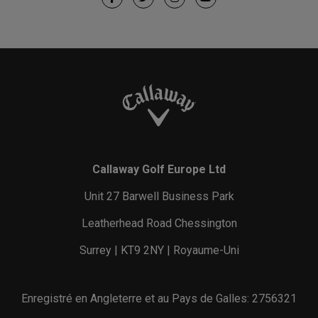
Callaway Golf Europe Ltd
Unit 27 Barwell Business Park
Leatherhead Road Chessington
Surrey | KT9 2NY | Royaume-Uni
Enregistré en Angleterre et au Pays de Galles: 2756321