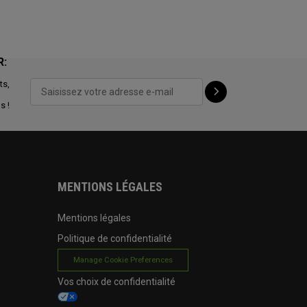
R:
ts,
s !
MENTIONS LÉGALES
Mentions légales
Politique de confidentialité
Manage Cookie Preferences
Vos choix de confidentialité