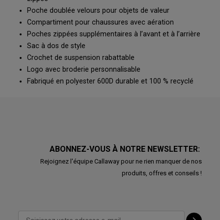
Poche doublée velours pour objets de valeur
Compartiment pour chaussures avec aération
Poches zippées supplémentaires à l’avant et à l’arrière
Sac à dos de style
Crochet de suspension rabattable
Logo avec broderie personnalisable
Fabriqué en polyester 600D durable et 100 % recyclé
ABONNEZ-VOUS À NOTRE NEWSLETTER:
Rejoignez l'équipe Callaway pour ne rien manquer de nos
produits, offres et conseils !