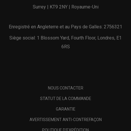
Surrey | KT9 2NY | Royaume-Uni
Enregistré en Angleterre et au Pays de Galles: 2756321
Siège social: 1 Blossom Yard, Fourth Floor, Londres, E1
6RS
NOUS CONTACTER
STATUT DE LA COMMANDE
GARANTIE
AVERTISSEMENT ANTI-CONTREFAÇON
POLITIQUE D'EXPÉDITION