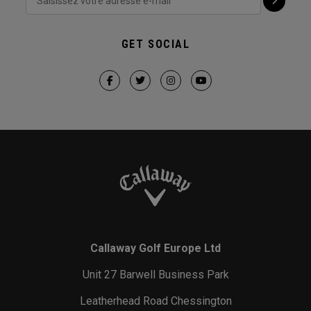
GET SOCIAL
Callaway Golf Europe Ltd
Unit 27 Barwell Business Park
Leatherhead Road Chessington