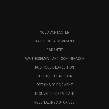
NOUS CONTACTER
STATUT DE LA COMMANDE
GARANTIE
AVERTISSEMENT ANTI-CONTREFAÇON
POLITIQUE D'EXPÉDITION
POLITIQUE DE RETOUR
OPTIONS DE PAIEMENT
TROUVER UN DÉTAILLANT
REVENDEURS AUTORISÉS