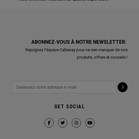
ABONNEZ-VOUS À NOTRE NEWSLETTER:
Rejoignez l'équipe Callaway pour ne rien manquer de nos
produits, offres et conseils !
GET SOCIAL