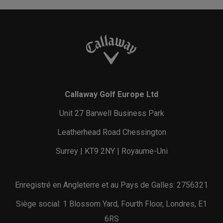
Callaway Golf Europe Ltd
Unit 27 Barwell Business Park
Leatherhead Road Chessington
Surrey | KT9 2NY | Royaume-Uni
Enregistré en Angleterre et au Pays de Galles: 2756321
Siège social: 1 Blossom Yard, Fourth Floor, Londres, E1
6RS