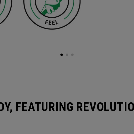
DY, FEATURING REVOLUTI