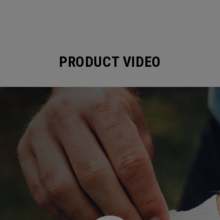
PRODUCT VIDEO