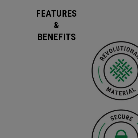
FEATURES
&
BENEFITS