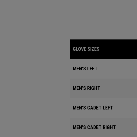
GLOVE SIZES
MEN'S LEFT
MEN'S RIGHT
MEN'S CADET LEFT
MEN'S CADET RIGHT