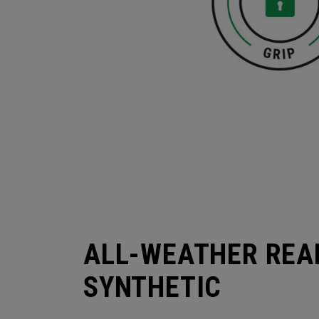
ALL-WEATHER REA
SYNTHETIC