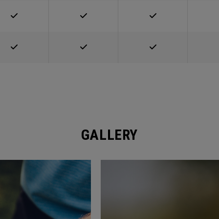
GALLERY