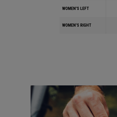
WOMEN'S LEFT
WOMEN'S RIGHT