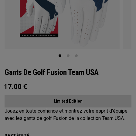
Gants De Golf Fusion Team USA
17.00
€
Limited Edition
Jouez en toute confiance et montrez votre esprit d’équipe
avec les gants de golf Fusion de la collection Team USA.
DEXTÉRITÉ: