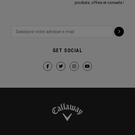
produits, offres et conseils !
GET SOCIAL