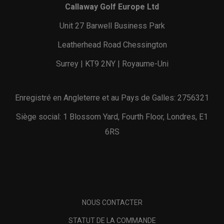
Callaway Golf Europe Ltd
Unit 27 Barwell Business Park
Leatherhead Road Chessington
Surrey | KT9 2NY | Royaume-Uni
Enregistré en Angleterre et au Pays de Galles: 2756321
Siège social: 1 Blossom Yard, Fourth Floor, Londres, E1
6RS
NOUS CONTACTER
STATUT DE LA COMMANDE