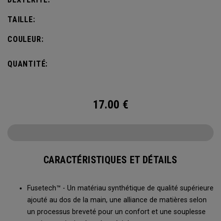
TAILLE:
COULEUR:
QUANTITÉ:
17.00
€
CARACTÉRISTIQUES ET DÉTAILS
Fusetech™ - Un matériau synthétique de qualité supérieure
ajouté au dos de la main, une alliance de matières selon
un processus breveté pour un confort et une souplesse