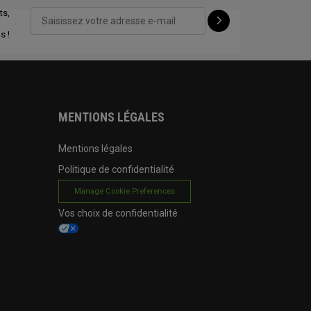
ts,
CONFIGURE
s !
MENTIONS LÉGALES
Mentions légales
Politique de confidentialité
Manage Cookie Preferences
Vos choix de confidentialité