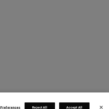
 Preferences
Reject All
Accept All