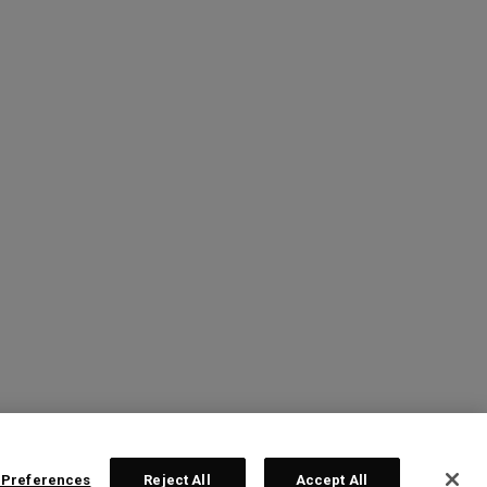
 Preferences
Reject All
Accept All