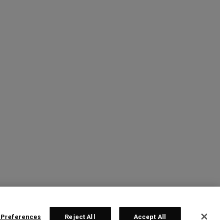
 Preferences
Reject All
Accept All