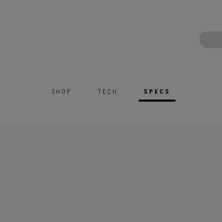
SHOP
TECH
SPECS