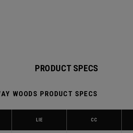
PRODUCT SPECS
AY WOODS PRODUCT SPECS
LIE
CC