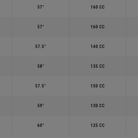
57°
160 CC
57°
160 CC
57.5°
140 CC
58°
135 CC
57.5°
150 CC
59°
130 CC
60°
125 CC