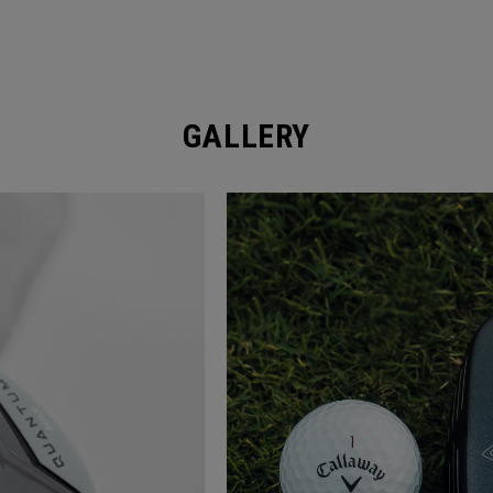
GALLERY