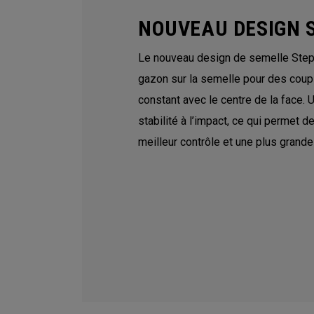
NOUVEAU DESIGN 
Le nouveau design de semelle Step S
gazon sur la semelle pour des coups
constant avec le centre de la face. 
stabilité à l’impact, ce qui permet d
meilleur contrôle et une plus grande