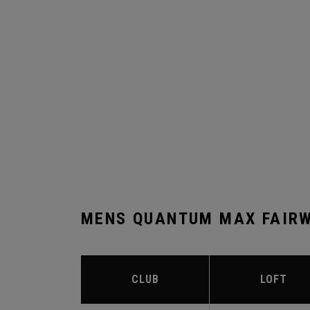
MENS QUANTUM MAX FAIRW
CLUB
LOFT