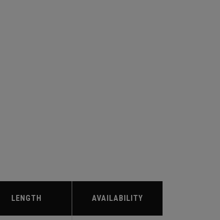
LENGTH
AVAILABILITY