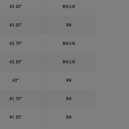
43.25"
RH/LH
43.25"
RH
42.75"
RH/LH
42.25"
RH/LH
43"
RH
41.75"
RH
41.25"
RH