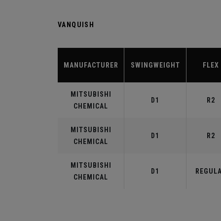
VANQUISH
MANUFACTURER
SWINGWEIGHT
FLEX
MITSUBISHI
D1
R2
CHEMICAL
MITSUBISHI
D1
R2
CHEMICAL
MITSUBISHI
D1
REGUL
CHEMICAL