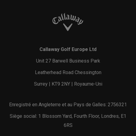
Callaway Golf Europe Ltd
Unit 27 Barwell Business Park
Leatherhead Road Chessington
Surrey | KT9 2NY | Royaume-Uni
Enregistré en Angleterre et au Pays de Galles: 2756321
Siège social: 1 Blossom Yard, Fourth Floor, Londres, E1
6RS