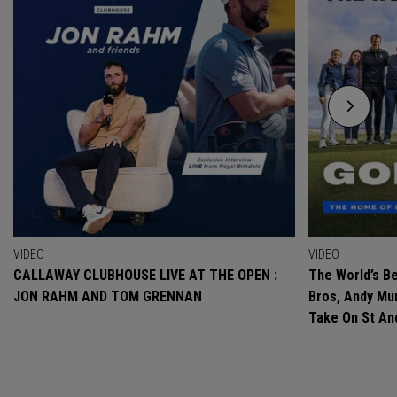
VIDEO
VIDEO
CALLAWAY CLUBHOUSE LIVE AT THE OPEN :
The World’s Be
JON RAHM AND TOM GRENNAN
Bros, Andy Mur
Take On St A