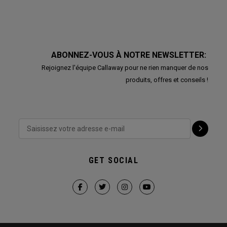
ABONNEZ-VOUS À NOTRE NEWSLETTER:
Rejoignez l'équipe Callaway pour ne rien manquer de nos
produits, offres et conseils !
GET SOCIAL