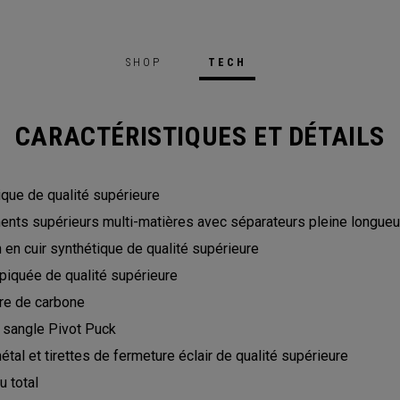
SHOP
TECH
CARACTÉRISTIQUES ET DÉTAILS
ique de qualité supérieure
ents supérieurs multi-matières avec séparateurs pleine longueu
 en cuir synthétique de qualité supérieure
piquée de qualité supérieure
bre de carbone
sangle Pivot Puck
étal et tirettes de fermeture éclair de qualité supérieure
 total