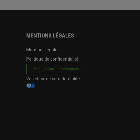
MENTIONS LÉGALES
Mentions légales
Politique de confidentialité
Manage Cookie Preferences
Vos choix de confidentialité