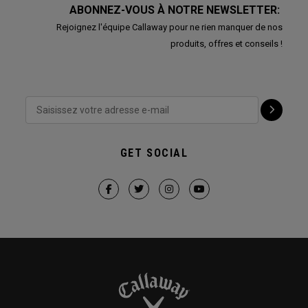
ABONNEZ-VOUS À NOTRE NEWSLETTER:
Rejoignez l'équipe Callaway pour ne rien manquer de nos
produits, offres et conseils !
GET SOCIAL