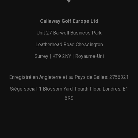
Callaway Golf Europe Ltd
Unit 27 Barwell Business Park
Leatherhead Road Chessington
Surrey | KT9 2NY | Royaume-Uni
Enregistré en Angleterre et au Pays de Galles: 2756321
Siège social: 1 Blossom Yard, Fourth Floor, Londres, E1
6RS