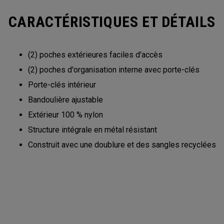
CARACTÉRISTIQUES ET DÉTAILS
(2) poches extérieures faciles d'accès
(2) poches d'organisation interne avec porte-clés
Porte-clés intérieur
Bandoulière ajustable
Extérieur 100 % nylon
Structure intégrale en métal résistant
Construit avec une doublure et des sangles recyclées