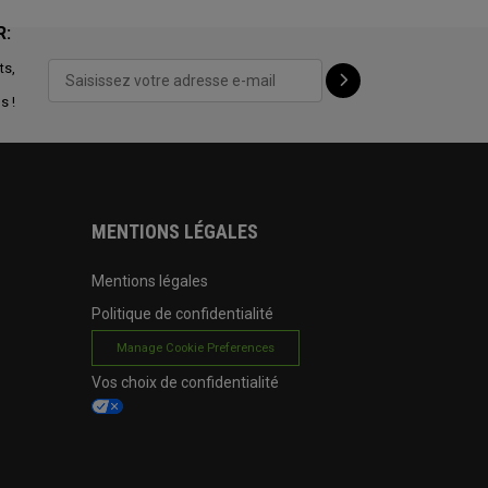
R:
ts,
s !
MENTIONS LÉGALES
Mentions légales
Politique de confidentialité
Manage Cookie Preferences
Vos choix de confidentialité