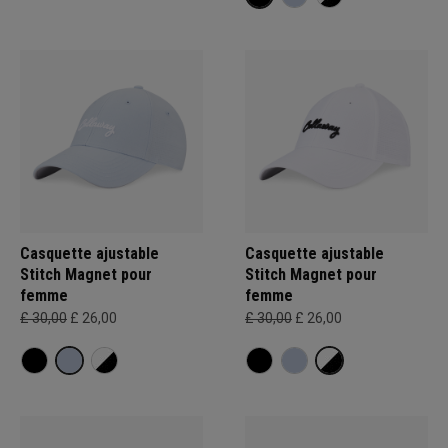
Casquette ajustable
Casquette ajustable
Stitch Magnet pour
Stitch Magnet pour
femme
femme
£ 30,00
£ 26,00
£ 30,00
£ 26,00