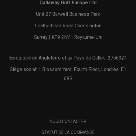
Callaway Golf Europe Ltd
Unit 27 Barwell Business Park
Leatherhead Road Chessington
Surrey | KT9 2NY | Royaume-Uni
Enregistré en Angleterre et au Pays de Galles: 2756321
Siège social: 1 Blossom Yard, Fourth Floor, Londres, E1
6RS
NOUS CONTACTER
STATUT DE LA COMMANDE