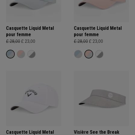
Casquette Liquid Metal
Casquette Liquid Metal
pour femme
pour femme
£ 28,00
£ 23,00
£ 28,00
£ 23,00
Casquette Liquid Metal
Visière See the Break