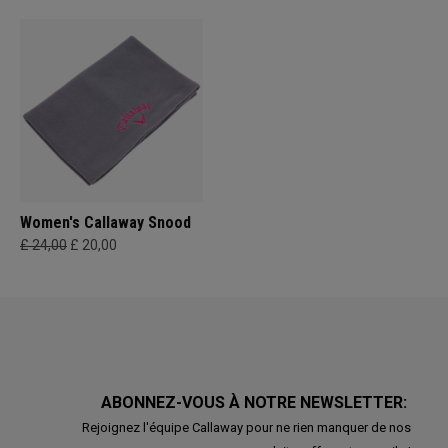
Women's Callaway Snood
£ 24,00
£ 20,00
ABONNEZ-VOUS À NOTRE NEWSLETTER:
Rejoignez l'équipe Callaway pour ne rien manquer de nos