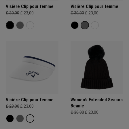
Visière Clip pour femme
Visière Clip pour femme
£ 30,00
£ 23,00
£ 30,00
£ 23,00
Visière Clip pour femme
Women’s Extended Season
Beanie
£ 28,00
£ 23,00
£ 30,00
£ 23,00