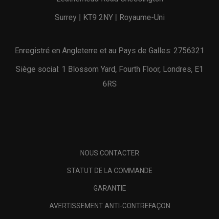
Surrey | KT9 2NY | Royaume-Uni
Enregistré en Angleterre et au Pays de Galles: 2756321
Siège social: 1 Blossom Yard, Fourth Floor, Londres, E1
6RS
NOUS CONTACTER
STATUT DE LA COMMANDE
GARANTIE
AVERTISSEMENT ANTI-CONTREFAÇON