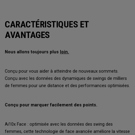
CARACTÉRISTIQUES ET
AVANTAGES
Nous allons toujours plus
loin.
Conçu pour vous aider à atteindre de nouveaux sommets.
Conçu avec les données des dynamiques de swings de milliers
de femmes pour une distance et des performances optimisées.
Conçu pour marquer facilement des points.
Ai10x Face : optimisée avec les données des swing des
femmes, cette technologie de face avancée améliore la vitesse