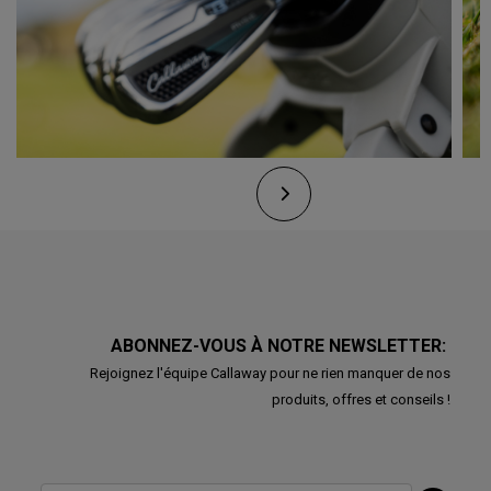
ABONNEZ-VOUS À NOTRE NEWSLETTER:
Rejoignez l'équipe Callaway pour ne rien manquer de nos
produits, offres et conseils !