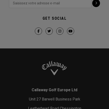
GET SOCIAL
Callaway Golf Europe Ltd
Unit 27 Barwell Business Park
Leatherhead Road Chessington