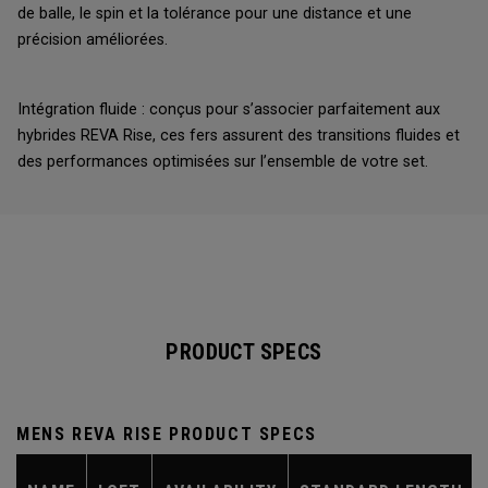
de balle, le spin et la tolérance pour une distance et une
précision améliorées.
Intégration fluide : conçus pour s’associer parfaitement aux
hybrides REVA Rise, ces fers assurent des transitions fluides et
des performances optimisées sur l’ensemble de votre set.
PRODUCT SPECS
MENS REVA RISE PRODUCT SPECS