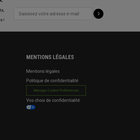
R:
ts,
s !
MENTIONS LÉGALES
Mentions légales
Politique de confidentialité
Manage Cookie Preferences
Vos choix de confidentialité