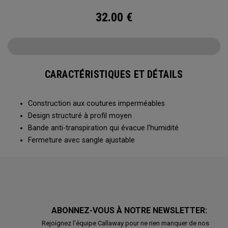
32.00
€
CARACTÉRISTIQUES ET DÉTAILS
Construction aux coutures imperméables
Design structuré à profil moyen
Bande anti-transpiration qui évacue l’humidité
Fermeture avec sangle ajustable
ABONNEZ-VOUS À NOTRE NEWSLETTER:
Rejoignez l'équipe Callaway pour ne rien manquer de nos