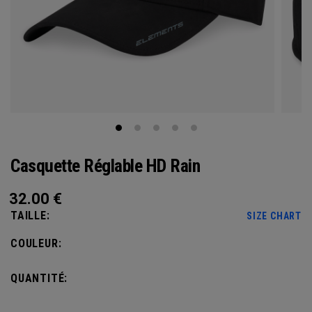
Casquette Réglable HD Rain
32.00
€
TAILLE:
SIZE CHART
COULEUR:
QUANTITÉ: