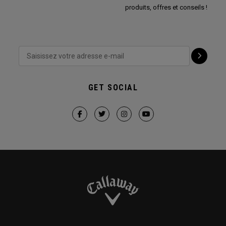
produits, offres et conseils !
GET SOCIAL