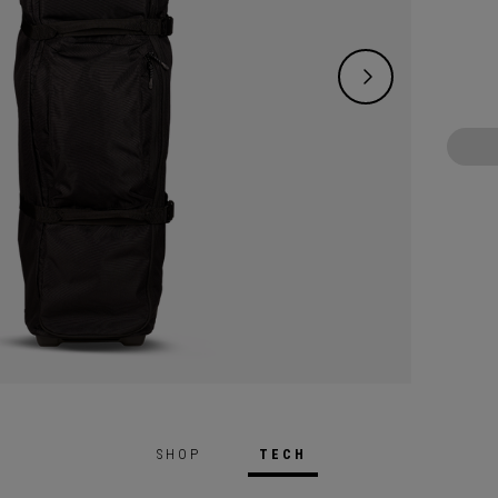
SHOP
TECH