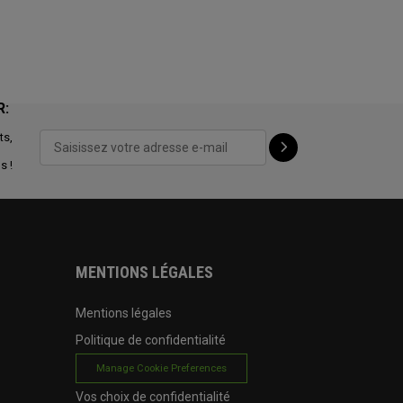
R:
ts,
s !
MENTIONS LÉGALES
Mentions légales
Politique de confidentialité
Manage Cookie Preferences
Vos choix de confidentialité