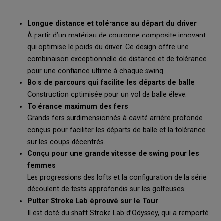
Longue distance et tolérance au départ du driver
À partir d’un matériau de couronne composite innovant
qui optimise le poids du driver. Ce design offre une
combinaison exceptionnelle de distance et de tolérance
pour une confiance ultime à chaque swing.
Bois de parcours qui facilite les départs de balle
Construction optimisée pour un vol de balle élevé.
Tolérance maximum des fers
Grands fers surdimensionnés à cavité arrière profonde
conçus pour faciliter les départs de balle et la tolérance
sur les coups décentrés.
Conçu pour une grande vitesse de swing pour les
femmes
Les progressions des lofts et la configuration de la série
découlent de tests approfondis sur les golfeuses.
Putter Stroke Lab éprouvé sur le Tour
Il est doté du shaft Stroke Lab d’Odyssey, qui a remporté