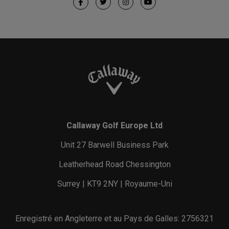
Callaway Golf Europe Ltd
Unit 27 Barwell Business Park
Leatherhead Road Chessington
Surrey | KT9 2NY | Royaume-Uni
Enregistré en Angleterre et au Pays de Galles: 2756321