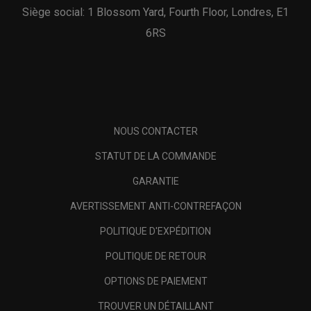
Siège social: 1 Blossom Yard, Fourth Floor, Londres, E1
6RS
NOUS CONTACTER
STATUT DE LA COMMANDE
GARANTIE
AVERTISSEMENT ANTI-CONTREFAÇON
POLITIQUE D'EXPÉDITION
POLITIQUE DE RETOUR
OPTIONS DE PAIEMENT
TROUVER UN DÉTAILLANT