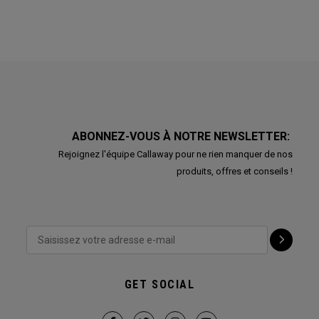
ABONNEZ-VOUS À NOTRE NEWSLETTER:
Rejoignez l'équipe Callaway pour ne rien manquer de nos
produits, offres et conseils !
GET SOCIAL