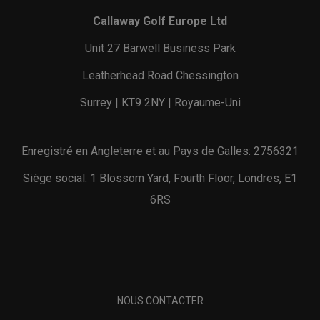
Callaway Golf Europe Ltd
Unit 27 Barwell Business Park
Leatherhead Road Chessington
Surrey | KT9 2NY | Royaume-Uni
Enregistré en Angleterre et au Pays de Galles: 2756321
Siège social: 1 Blossom Yard, Fourth Floor, Londres, E1
6RS
NOUS CONTACTER