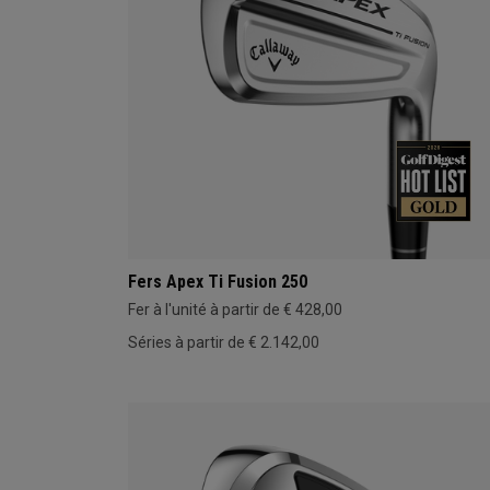
Fers Apex Ti Fusion 250
Fer à l'unité à partir de € 428,00
Séries à partir de € 2.142,00