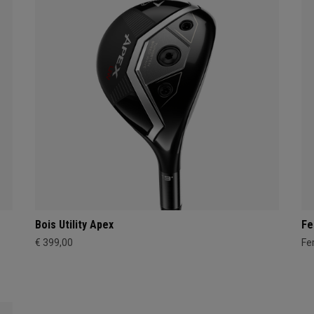
Bois Utility Apex
Fe
€ 399,00
Fer