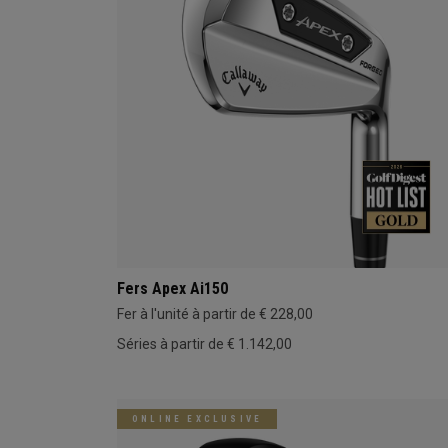
Fers Apex Ai150
Fer à l'unité à partir de € 228,00
Séries à partir de € 1.142,00
ONLINE EXCLUSIVE