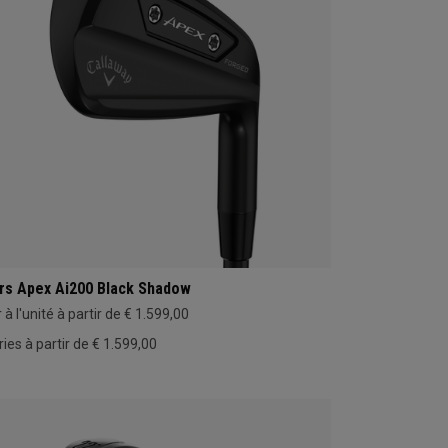
rs Apex Ai200 Black Shadow
 à l'unité à partir de € 1.599,00
ries à partir de € 1.599,00