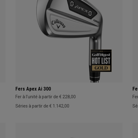
Fers Apex Ai 300
Fe
Fer à l'unité à partir de € 228,00
Fer
Séries à partir de € 1.142,00
Sé