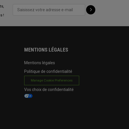
ts,
s !
MENTIONS LÉGALES
Mentions légales
Politique de confidentialité
Manage Cookie Preferences
Vos choix de confidentialité