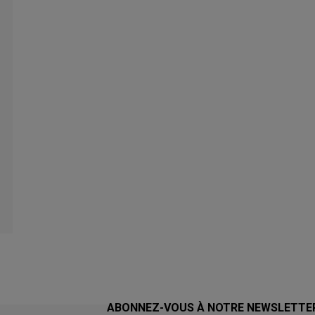
ABONNEZ-VOUS À NOTRE NEWSLETTE