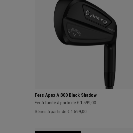
Fers Apex Ai300 Black Shadow
Fer à l'unité à partir de € 1.599,00
Séries à partir de € 1.599,00