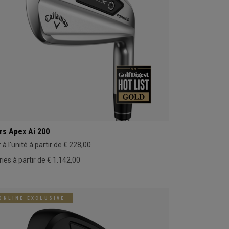
rs Apex Ai 200
 à l'unité à partir de € 228,00
ries à partir de € 1.142,00
ONLINE EXCLUSIVE