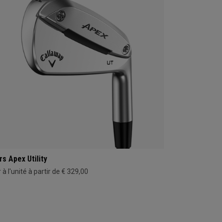
rs Apex Utility
 à l'unité à partir de € 329,00