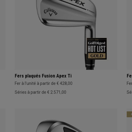
Fers plaqués Fusion Apex Ti
Fe
Fer à l'unité à partir de € 428,00
Fer
Séries à partir de € 2.571,00
Sé