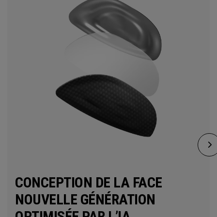
CONCEPTION DE LA FACE
NOUVELLE GÉNÉRATION
OPTIMISÉE PAR L’IA