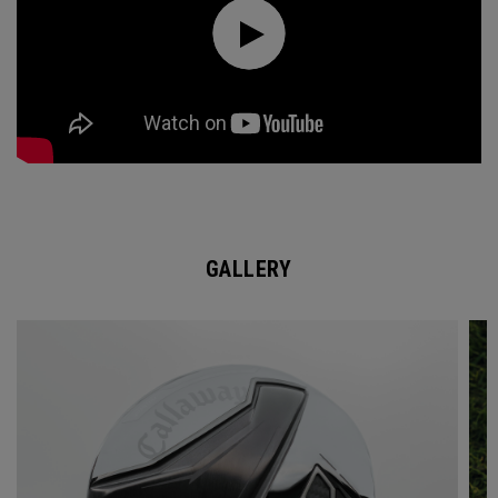
GALLERY