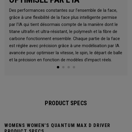
Des performances constantes sur l’ensemble de la face,
grâce à une flexibilité de la face plus intelligente permise
par l’IA qui tient désormais compte de la manière dont le
titane ultrafin et ultra-résistant, le polymesh et la fibre de
carbone fonctionnent ensemble. Chaque partie de la face
est réglée avec précision grâce à une modélisation par IA
avancée pour optimiser la vitesse, le spin, le départ de balle
et la précision en fonction de modèles d’impact réels.
PRODUCT SPECS
WOMENS WOMEN'S QUANTUM MAX D DRIVER
PRODUCT SPECS