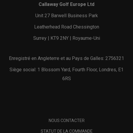
Callaway Golf Europe Ltd
Unit 27 Barwell Business Park
Leatherhead Road Chessington
Surrey | KT9 2NY | Royaume-Uni
Enregistré en Angleterre et au Pays de Galles: 2756321
Siège social: 1 Blossom Yard, Fourth Floor, Londres, E1
6RS
NOUS CONTACTER
STATUT DE LA COMMANDE