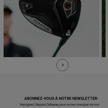
ABONNEZ-VOUS À NOTRE NEWSLETTER:
Rejoignez l'équipe Callaway pour ne rien manquer de nos