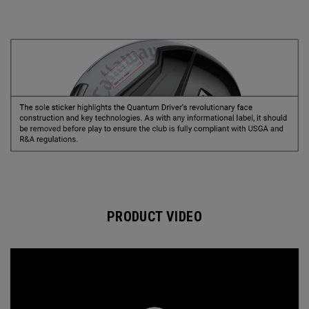
PRODUCT VIDEO