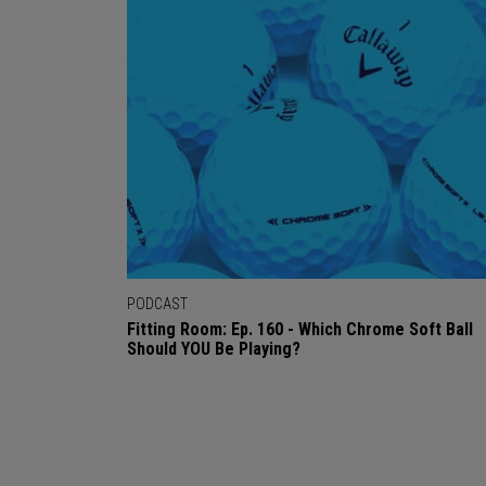
PODCAST
Fitting Room: Ep. 160 - Which Chrome Soft Ball
Should YOU Be Playing?