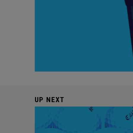
UP NEXT