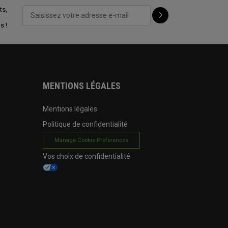
ts,
s !
MENTIONS LÉGALES
Mentions légales
Politique de confidentialité
Manage Cookie Preferences
Vos choix de confidentialité