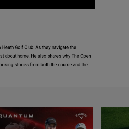
n Heath Golf Club. As they navigate the
most about home. He also shares why The Open
urprising stories from both the course and the