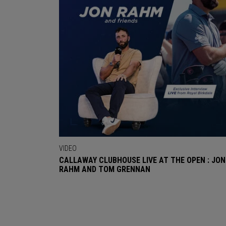
VIDEO
CALLAWAY CLUBHOUSE LIVE AT THE OPEN : JON
RAHM AND TOM GRENNAN