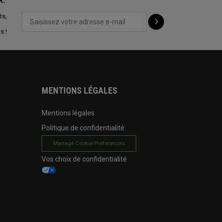
R:
ts,
s !
MENTIONS LÉGALES
Mentions légales
Politique de confidentialité
Manage Cookie Preferences
Vos choix de confidentialité