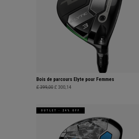
Bois de parcours Elyte pour Femmes
£ 399,00
£ 300,14
OUTLET - 24% OFF