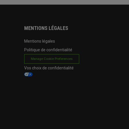
MENTIONS LÉGALES
Mentions légales
Politique de confidentialité
Manage Cookie Preferences
Vos choix de confidentialité