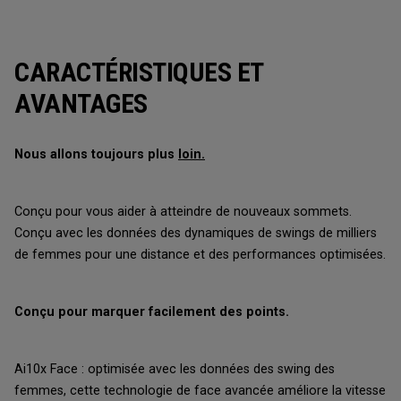
CARACTÉRISTIQUES ET
AVANTAGES
Nous allons toujours plus
loin.
Conçu pour vous aider à atteindre de nouveaux sommets.
Conçu avec les données des dynamiques de swings de milliers
de femmes pour une distance et des performances optimisées.
Conçu pour marquer facilement des points.
Ai10x Face : optimisée avec les données des swing des
femmes, cette technologie de face avancée améliore la vitesse