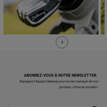
ABONNEZ-VOUS À NOTRE NEWSLETTER:
Rejoignez l'équipe Callaway pour ne rien manquer de nos
produits, offres et conseils !