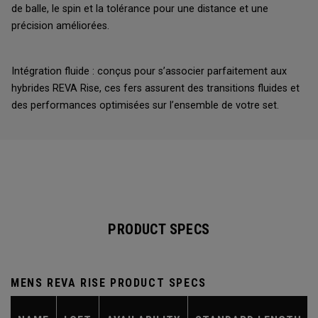
de balle, le spin et la tolérance pour une distance et une
précision améliorées.
Intégration fluide : conçus pour s’associer parfaitement aux
hybrides REVA Rise, ces fers assurent des transitions fluides et
des performances optimisées sur l’ensemble de votre set.
PRODUCT SPECS
MENS REVA RISE PRODUCT SPECS