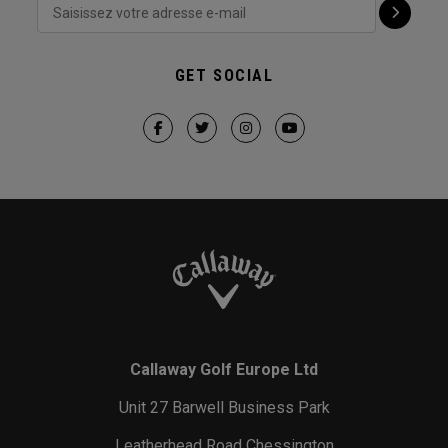
GET SOCIAL
Callaway Golf Europe Ltd
Unit 27 Barwell Business Park
Leatherhead Road Chessington