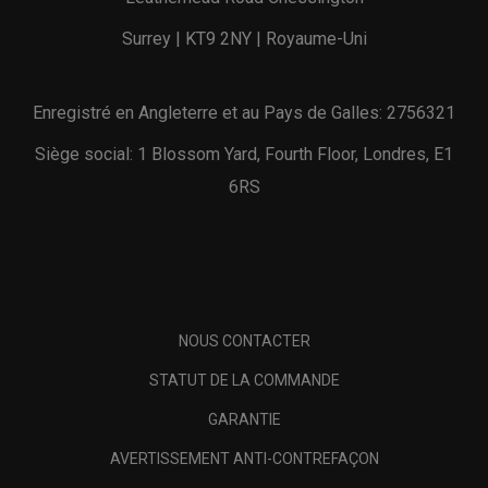
Surrey | KT9 2NY | Royaume-Uni
Enregistré en Angleterre et au Pays de Galles: 2756321
Siège social: 1 Blossom Yard, Fourth Floor, Londres, E1
6RS
NOUS CONTACTER
STATUT DE LA COMMANDE
GARANTIE
AVERTISSEMENT ANTI-CONTREFAÇON