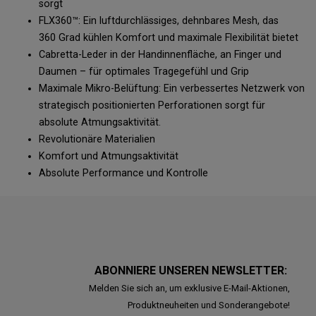
sorgt
FLX360™: Ein luftdurchlässiges, dehnbares Mesh, das
360 Grad kühlen Komfort und maximale Flexibilität bietet
Cabretta-Leder in der Handinnenfläche, an Finger und
Daumen – für optimales Tragegefühl und Grip
Maximale Mikro-Belüftung: Ein verbessertes Netzwerk von
strategisch positionierten Perforationen sorgt für
absolute Atmungsaktivität.
Revolutionäre Materialien
Komfort und Atmungsaktivität
Absolute Performance und Kontrolle
ABONNIERE UNSEREN NEWSLETTER:
Melden Sie sich an, um exklusive E-Mail-Aktionen,
Produktneuheiten und Sonderangebote!