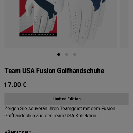
Team USA Fusion Golfhandschuhe
17.00
€
Limited Edition
Zeigen Sie souverän Ihren Teamgeist mit dem Fusion
Golfhandschuh aus der Team USA Kollektion.
HÄNDIGKEIT: