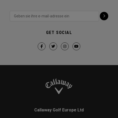
GET SOCIAL
Callaway Golf Europe Ltd