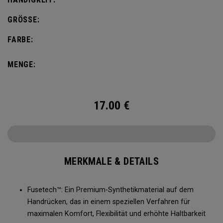
GRÖSSE:
FARBE:
MENGE:
17.00
€
MERKMALE & DETAILS
Fusetech™: Ein Premium-Synthetikmaterial auf dem
Handrücken, das in einem speziellen Verfahren für
maximalen Komfort, Flexibilität und erhöhte Haltbarkeit