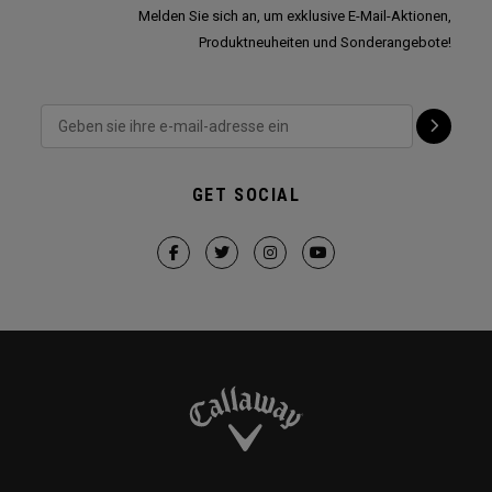
Melden Sie sich an, um exklusive E-Mail-Aktionen,
Produktneuheiten und Sonderangebote!
GET SOCIAL