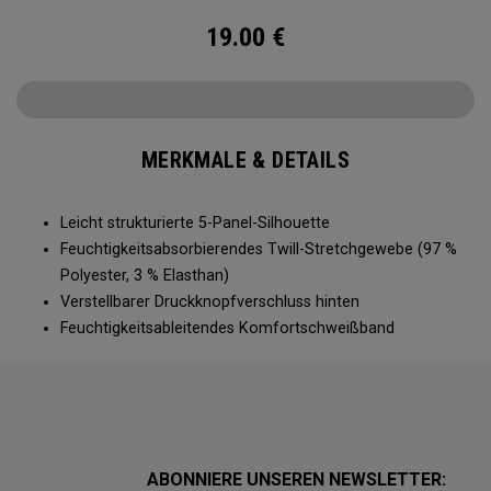
19.00
€
MERKMALE & DETAILS
Leicht strukturierte 5-Panel-Silhouette
Feuchtigkeitsabsorbierendes Twill-Stretchgewebe (97 %
Polyester, 3 % Elasthan)
Verstellbarer Druckknopfverschluss hinten
Feuchtigkeitsableitendes Komfortschweißband
ABONNIERE UNSEREN NEWSLETTER: